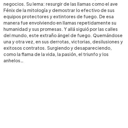
negocios. Su lema: resurgir de las llamas como el ave
Fénix de la mitología y demostrar lo efectivo de sus
equipos protectores y extintores de fuego. De esa
manera fue envolviendo en llamas repetidamente su
humanidad y sus promesas. Y allá siguió por las calles
del mundo, este extraño ángel de fuego. Quemándose
una y otra vez, en sus derrotas, victorias, desilusiones y
exitosos contratos. Surgiendo y desapareciendo,
como la flama de la vida, la pasión, el triunfo y los
anhelos…