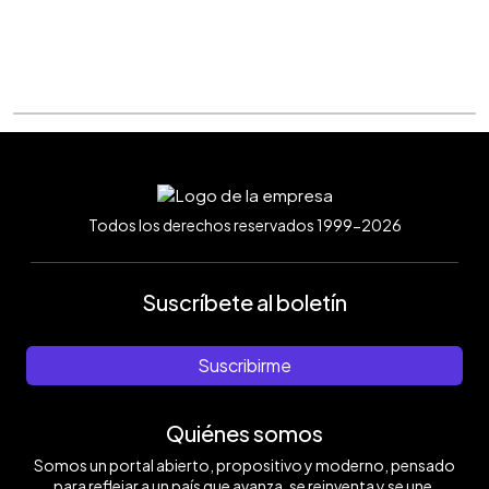
Todos los derechos reservados 1999-2026
Suscríbete al boletín
Suscribirme
Quiénes somos
Somos un portal abierto, propositivo y moderno, pensado
para reflejar a un país que avanza, se reinventa y se une.