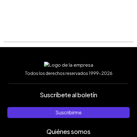
Todos los derechos reservados 1999-2026
Suscríbete al boletín
Suscribirme
Quiénes somos