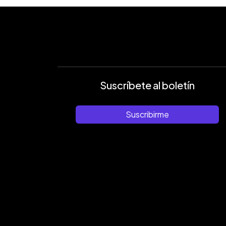
Suscríbete al boletín
Suscribirme