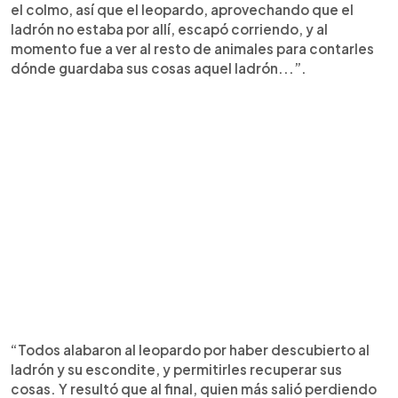
el colmo, así que el leopardo, aprovechando que el
ladrón no estaba por allí, escapó corriendo, y al
momento fue a ver al resto de animales para contarles
dónde guardaba sus cosas aquel ladrón...”.
“Todos alabaron al leopardo por haber descubierto al
ladrón y su escondite, y permitirles recuperar sus
cosas. Y resultó que al final, quien más salió perdiendo