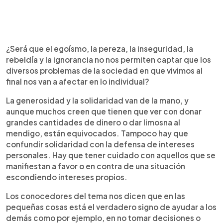
¿Será que el egoísmo, la pereza, la inseguridad, la
rebeldía y la ignorancia no nos permiten captar que los
diversos problemas de la sociedad en que vivimos al
final nos van a afectar en lo individual?
La generosidad y la solidaridad van de la mano, y
aunque muchos creen que tienen que ver con donar
grandes cantidades de dinero o dar limosna al
mendigo, están equivocados. Tampoco hay que
confundir solidaridad con la defensa de intereses
personales. Hay que tener cuidado con aquellos que se
manifiestan a favor o en contra de una situación
escondiendo intereses propios.
Los conocedores del tema nos dicen que en las
pequeñas cosas está el verdadero signo de ayudar a los
demás como por ejemplo, en no tomar decisiones o