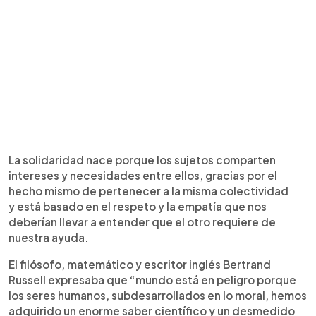
La solidaridad nace porque los sujetos comparten
intereses y necesidades entre ellos, gracias por el
hecho mismo de pertenecer a la misma colectividad
y está basado en el respeto y la empatía que nos
deberían llevar a entender que el otro requiere de
nuestra ayuda.
El filósofo, matemático y escritor inglés Bertrand
Russell expresaba que “mundo está en peligro porque
los seres humanos, subdesarrollados en lo moral, hemos
adquirido un enorme saber científico y un desmedido