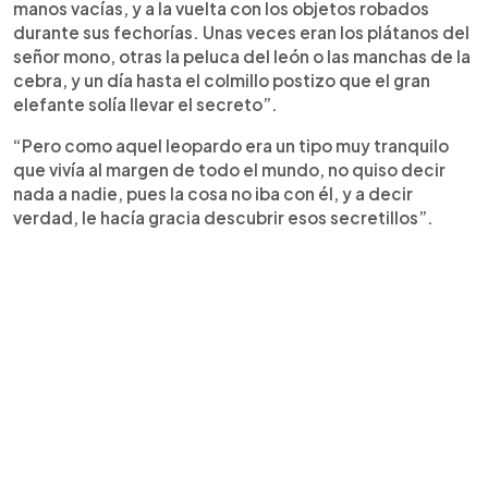
manos vacías, y a la vuelta con los objetos robados
durante sus fechorías. Unas veces eran los plátanos del
señor mono, otras la peluca del león o las manchas de la
cebra, y un día hasta el colmillo postizo que el gran
elefante solía llevar el secreto”.
“Pero como aquel leopardo era un tipo muy tranquilo
que vivía al margen de todo el mundo, no quiso decir
nada a nadie, pues la cosa no iba con él, y a decir
verdad, le hacía gracia descubrir esos secretillos”.