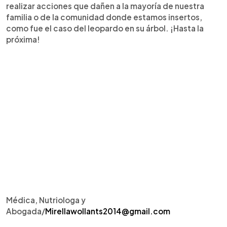
realizar acciones que dañen a la mayoría de nuestra
familia o de la comunidad donde estamos insertos,
como fue el caso del leopardo en su árbol. ¡Hasta la
próxima!
Médica, Nutriologa y
Abogada/
Mirellawollants2014@gmail.com