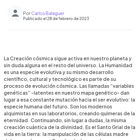
Por
Carlos Balaguer
Publicado el 28 de febrero de 2023
0:00
►
Escuchar artículo
La Creación cósmica sigue activa en nuestro planeta y
sin duda alguna en el resto del universo. La Humanidad
es una especie evolutiva y su mismo desarrollo
científico, cultural y tecnológico es parte de su
proceso de evolución cósmica. Las llamadas “variables
genéticas” -latentes en nuestro mapa genético- dan
lugar a esa constante mutación hacia el ser evolutivo: la
especie humana del futuro. Son los modernos
alquimistas en sus laboratorios, creando quimeras de la
eternidad. Continuando, sin lugar a dudas, la misma
creación cuántica de la divinidad. Es el Santo Grial de la
vida en la tierra: la manipulación de las células madre