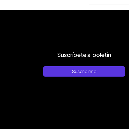
Suscríbete al boletín
Suscribirme