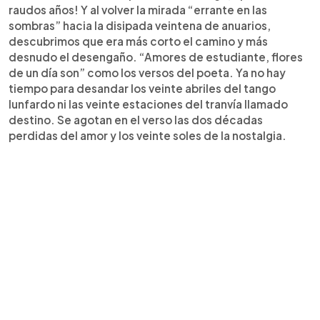
raudos años! Y al volver la mirada “errante en las
sombras” hacia la disipada veintena de anuarios,
descubrimos que era más corto el camino y más
desnudo el desengaño. “Amores de estudiante, flores
de un día son” como los versos del poeta. Ya no hay
tiempo para desandar los veinte abriles del tango
lunfardo ni las veinte estaciones del tranvía llamado
destino. Se agotan en el verso las dos décadas
perdidas del amor y los veinte soles de la nostalgia.