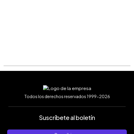
Todos los derechos reservados 1999-2026
Suscríbete al boletín