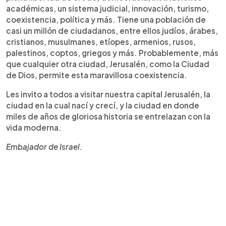
académicas, un sistema judicial, innovación, turismo,
coexistencia, política y más. Tiene una población de
casi un millón de ciudadanos, entre ellos judíos, árabes,
cristianos, musulmanes, etíopes, armenios, rusos,
palestinos, coptos, griegos y más. Probablemente, más
que cualquier otra ciudad, Jerusalén, como la Ciudad
de Dios, permite esta maravillosa coexistencia.
Les invito a todos a visitar nuestra capital Jerusalén, la
ciudad en la cual nací y crecí, y la ciudad en donde
miles de años de gloriosa historia se entrelazan con la
vida moderna.
Embajador de Israel.