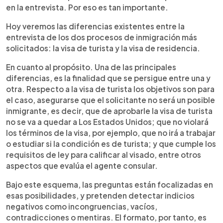
en la entrevista. Por eso es tan importante.
Hoy veremos las diferencias existentes entre la
entrevista de los dos procesos de inmigración más
solicitados: la visa de turista y la visa de residencia.
En cuanto al propósito. Una de las principales
diferencias, es la finalidad que se persigue entre una y
otra. Respecto a la visa de turista los objetivos son para
el caso, asegurarse que el solicitante no será un posible
inmigrante, es decir, que de aprobarle la visa de turista
no se va a quedar a Los Estados Unidos; que no violará
los términos de la visa, por ejemplo, que no irá a trabajar
o estudiar si la condición es de turista; y que cumple los
requisitos de ley para calificar al visado, entre otros
aspectos que evalúa el agente consular.
Bajo este esquema, las preguntas están focalizadas en
esas posibilidades, y pretenden detectar indicios
negativos como incongruencias, vacíos,
contradicciones o mentiras. El formato, por tanto, es