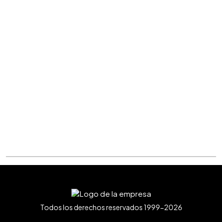
Todos los derechos reservados 1999-2026