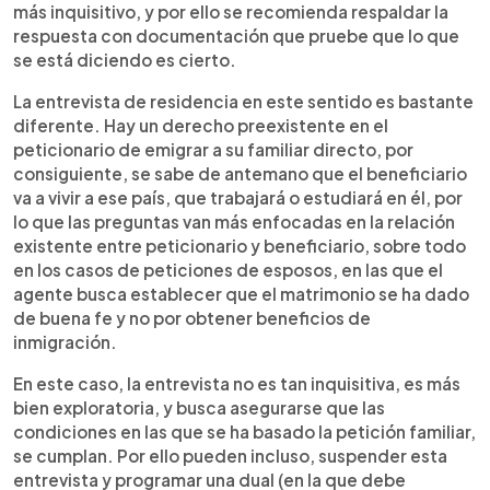
más inquisitivo, y por ello se recomienda respaldar la
respuesta con documentación que pruebe que lo que
se está diciendo es cierto.
La entrevista de residencia en este sentido es bastante
diferente. Hay un derecho preexistente en el
peticionario de emigrar a su familiar directo, por
consiguiente, se sabe de antemano que el beneficiario
va a vivir a ese país, que trabajará o estudiará en él, por
lo que las preguntas van más enfocadas en la relación
existente entre peticionario y beneficiario, sobre todo
en los casos de peticiones de esposos, en las que el
agente busca establecer que el matrimonio se ha dado
de buena fe y no por obtener beneficios de
inmigración.
En este caso, la entrevista no es tan inquisitiva, es más
bien exploratoria, y busca asegurarse que las
condiciones en las que se ha basado la petición familiar,
se cumplan. Por ello pueden incluso, suspender esta
entrevista y programar una dual (en la que debe