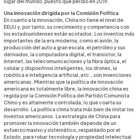
lugar del mundo, puesto que perdió en 2019.
Una innovación dirigida por la Comisión Política
En cuanto a la innovación, China no tiene el nivel de
EEUU y, por tanto, su crecimiento y competencia con
los estadounidenses están acotados. Los inventos más
importantes de la era moderna, como el avión, la
producción del auto a gran escala, el petróleo y sus
derivados, la computadora digital, el transistor, la
Internet, las telecomunicaciones y la fibra óptica, el
celular y dispositivos inteligentes, los drones, la
robótica e inteligencia artificial, etc., son invenciones
americanas. Mientras que la política de innovación
americana es totalmente libre, la innovación china es
regida por la Comisión Política del Partido Comunista
Chino y es altamente controlada, lo que coarta su
desarrollo. La política china trata más bien de imitar los
inventos americanos. La estrategia de China para
promover la innovación también depende de un
esfuerzo masivo y sistemático, respaldado por el
Estado, para robar tecnología y propiedad intelectual