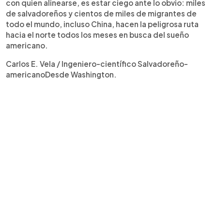
con quien alinearse, es estar ciego ante lo obvio: miles
de salvadoreños y cientos de miles de migrantes de
todo el mundo, incluso China, hacen la peligrosa ruta
hacia el norte todos los meses en busca del sueño
americano.
Carlos E. Vela / Ingeniero-científico Salvadoreño-
americanoDesde Washington.