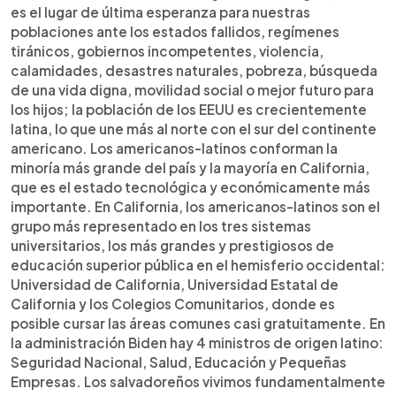
es el lugar de última esperanza para nuestras
poblaciones ante los estados fallidos, regímenes
tiránicos, gobiernos incompetentes, violencia,
calamidades, desastres naturales, pobreza, búsqueda
de una vida digna, movilidad social o mejor futuro para
los hijos; la población de los EEUU es crecientemente
latina, lo que une más al norte con el sur del continente
americano. Los americanos-latinos conforman la
minoría más grande del país y la mayoría en California,
que es el estado tecnológica y económicamente más
importante. En California, los americanos-latinos son el
grupo más representado en los tres sistemas
universitarios, los más grandes y prestigiosos de
educación superior pública en el hemisferio occidental:
Universidad de California, Universidad Estatal de
California y los Colegios Comunitarios, donde es
posible cursar las áreas comunes casi gratuitamente. En
la administración Biden hay 4 ministros de origen latino:
Seguridad Nacional, Salud, Educación y Pequeñas
Empresas. Los salvadoreños vivimos fundamentalmente