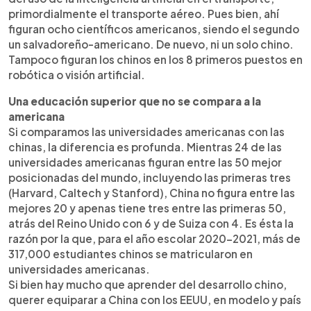
primordialmente el transporte aéreo. Pues bien, ahí
figuran ocho científicos americanos, siendo el segundo
un salvadoreño-americano. De nuevo, ni un solo chino.
Tampoco figuran los chinos en los 8 primeros puestos en
robótica o visión artificial.
Una educación superior que no se compara a la
americana
Si comparamos las universidades americanas con las
chinas, la diferencia es profunda. Mientras 24 de las
universidades americanas figuran entre las 50 mejor
posicionadas del mundo, incluyendo las primeras tres
(Harvard, Caltech y Stanford), China no figura entre las
mejores 20 y apenas tiene tres entre las primeras 50,
atrás del Reino Unido con 6 y de Suiza con 4. Es ésta la
razón por la que, para el año escolar 2020-2021, más de
317,000 estudiantes chinos se matricularon en
universidades americanas.
Si bien hay mucho que aprender del desarrollo chino,
querer equiparar a China con los EEUU, en modelo y país