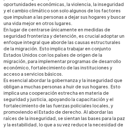
oportunidades económicas, la violencia, la inseguridad
y el cambio climático son solo algunos de los factores
que impulsan a las personas a dejar sus hogares y buscar
una vida mejor en otros lugares.
En lugar de centrarse únicamente en medidas de
seguridad fronteriza y detención, es crucial adoptar un
enfoque integral que aborde las causas estructurales
de la migración. Esto implica trabajar en conjunto
Estados Unidos con los países de origen de la
migración, para implementar programas de desarrollo
económico, fortalecimiento de las instituciones y
acceso a servicios básicos.
Es esencial abordar la gobernanza y la inseguridad que
obligan a muchas personas a huir de sus hogares. Esto
implica una cooperación estrecha en materia de
seguridad y justicia, apoyando la capacitación y el
fortalecimiento de las fuerzas policiales locales, y
promoviendo el Estado de derecho. Al abordar las
raíces de la inseguridad, se sientan las bases para la paz
y la estabilidad, lo que a su vez reduce la necesidad de