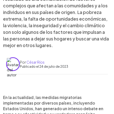
complejos que afectan a las comunidades y a los
individuos en sus países de origen. La pobreza
extrema, la falta de oportunidades económicas,
la violencia, la inseguridad y el cambio climático
son solo algunos de los factores que impulsan a
las personas a dejar sus hogares y buscar una vida
mejor en otros lugares.
Por
César Ríos
Publicado el 24 de julio de 2023
0:00
►
Escuchar artículo
En la actualidad, las medidas migratorias
implementadas por diversos países, incluyendo
Estados Unidos, han generado un intenso debate en