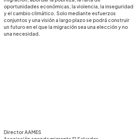
oportunidades económicas, la violencia, la inseguridad
y el cambio climático. Solo mediante esfuerzos
conjuntos y una visión a largo plazo se podrá construir
un futuro en el que la migración sea una elección y no
una necesidad.
Director AAMES
Asociación agenda migrante El Salvador