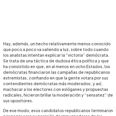
Hay, además, un hecho relativamente menos conocido
que poco a poco va saliendo a luz, sobre todo cuando
los analistas intentan explicar la “victoria” demócrata.
Se trata de una táctica de dudosa ética política y que
ha consistido en que, en al menos en ocho Estados, los
demócratas financiaron las campañas de republicanos
extremistas, confiando en que la gente votara por sus
contendientes demócratas más moderados; y así,
machacar a los electores con eslóganes y propuestas
radicales, hicieron brillar la moderación y “sensatez” de
sus opositores.
De ese modo, esos candidatos republicanos terminaron