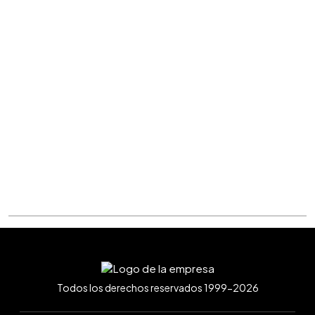
Todos los derechos reservados 1999-2026