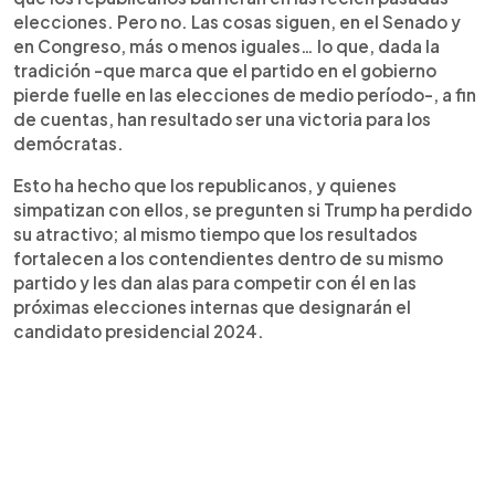
elecciones. Pero no. Las cosas siguen, en el Senado y
en Congreso, más o menos iguales… lo que, dada la
tradición -que marca que el partido en el gobierno
pierde fuelle en las elecciones de medio período-, a fin
de cuentas, han resultado ser una victoria para los
demócratas.
Esto ha hecho que los republicanos, y quienes
simpatizan con ellos, se pregunten si Trump ha perdido
su atractivo; al mismo tiempo que los resultados
fortalecen a los contendientes dentro de su mismo
partido y les dan alas para competir con él en las
próximas elecciones internas que designarán el
candidato presidencial 2024.