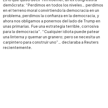
demócrata: “Perdimos en todos los niveles… perdimos
en el terreno moral convirtiendo la democracia en un
problema, perdimos la confianza en la democracia, y
ahora nos obligamos a ponernos del lado de Trump en
unas primarias. Fue una estrategia terrible, corrosiva
para la democracia”. “Cualquier idiota puede patear
una linterna y quemar un granero; pero se necesita un
carpintero para construir uno”… declaraba a Reuters
recientemente.