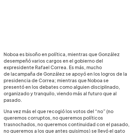
Noboa es bisoño en política, mientras que González
desempeñó varios cargos en el gobierno del
expresidente Rafael Correa. Es más, mucho
de lacampaña de González se apoyó en los logros de la
presidencia de Correa; mientras que Noboa se
presentó en los debates como alguien disciplinado,
organizado y tranquilo, viendo más al futuro que al
pasado.
Una vez más el que recogió los votos del “no” (no
queremos corruptos, no queremos políticos
trasnochados, no queremos continuidad con el pasado,
no queremos a los que antes quisimos) se llevó el gato