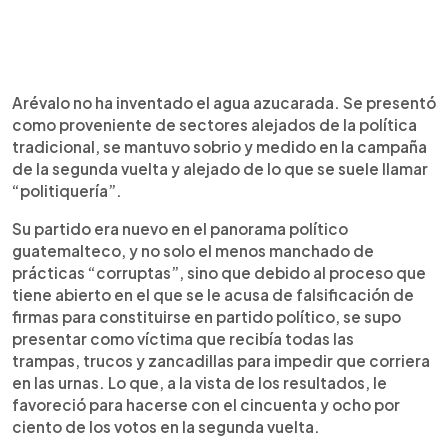
Arévalo no ha inventado el agua azucarada. Se presentó
como proveniente de sectores alejados de la política
tradicional, se mantuvo sobrio y medido en la campaña
de la segunda vuelta y alejado de lo que se suele llamar
“politiquería”.
Su partido era nuevo en el panorama político
guatemalteco, y no solo el menos manchado de
prácticas “corruptas”, sino que debido al proceso que
tiene abierto en el que se le acusa de falsificación de
firmas para constituirse en partido político, se supo
presentar como víctima que recibía todas las
trampas, trucos y zancadillas para impedir que corriera
en las urnas. Lo que, a la vista de los resultados, le
favoreció para hacerse con el cincuenta y ocho por
ciento de los votos en la segunda vuelta.