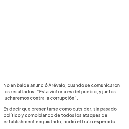
No en balde anunció Arévalo, cuando se comunicaron
los resultados: “Esta victoria es del pueblo, y juntos
lucharemos contra la corrupción”.
Es decir que presentarse como outsider, sin pasado
político y como blanco de todos los ataques del
establishment enquistado, rindió el fruto esperado.