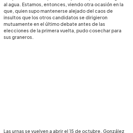
al agua. Estamos, entonces, viendo otra ocasión en la
que, quien supo mantenerse alejado del caos de
insultos que los otros candidatos se dirigieron
mutuamente en el último debate antes de las
elecciones de la primera vuelta, pudo cosechar para
sus graneros.
Las urnas se vuelven a abrir el 15 de octubre. González