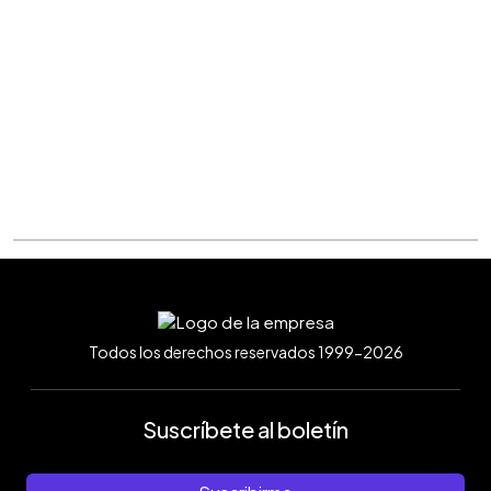
Todos los derechos reservados 1999-2026
Suscríbete al boletín