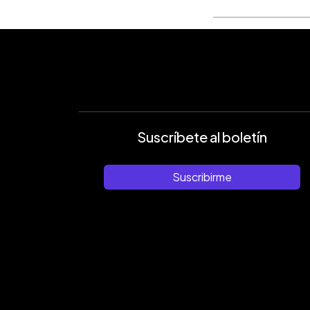
Suscríbete al boletín
Suscribirme