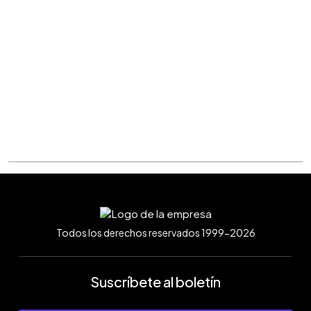
Todos los derechos reservados 1999-2026
Suscríbete al boletín