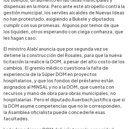
dispensas en la mora. Pero ante este atropello contra la
gestión municipal, los serviles alcaldes de Nuevas Ideas
no han protestado, exigiendo a Bukele y diputados
cumplir con sus promesas. Algunos por temor de que
los liquiden, otros esperando con ciega confianza, que
les hagan caso.
El ministro Alabí anuncia que por segunda vez se
detiene la construcción del Rosales, para que la nueva
licitación la realice la DOM, a pesar del alto costo de los
cambios. El gremio médico cuestiona la falta de
experiencia de la Súper DOM en proyectos
hospitalarios, y que los fondos del préstamo están
asignados al MINSAL y no a la DOM, que cuenta con
recursos y mano de obra para obras municipales, no
hospitalarias. Pero el diputado Auerbach justifica que si
la DOM asume competencias que no le corresponden,
la Asamblea oficialista puede concederle esas
facultades.