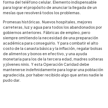
forma del teléfono celular. Elemento indispensable
para lograr el propósito de anunciar la llegada de un
mesías que resolverá todos los problemas.
Promesas históricas. Nuevos hospitales, mejores
carreteras, luz y agua para todos los abandonados por
gobiernos anteriores. Fábricas de empleo, pero
siempre omitiendo la necesidad de una preparación
académica para conseguirlo. Y para combatir el alto
costo de la canasta básica y la inflación, regalar bolsas
de alimentos y bonos en efectivo, y una ayuda
monetaria para los de la tercera edad, madres solteras
y jóvenes ninis. Y esta Operación Caridad debe
mantenerse indefinidamente para lograr una población
agradecida, por haber recibido algo que antes nadie le
pudo dar.