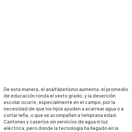
De esta manera, el analfabetismo aumenta, el promedio
de educación ronda el sexto grado, y la deserción
escolar ocurre, especialmente en el campo, por la
necesidad de que los hijos ayuden a acarrear agua o a
cortar leña, o que se acompañen a temprana edad.
Cantones y caseríos sin servicios de agua ni luz
eléctrica, pero donde la tecnología ha llegado en la