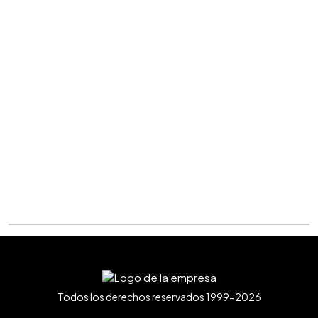
Todos los derechos reservados 1999-2026