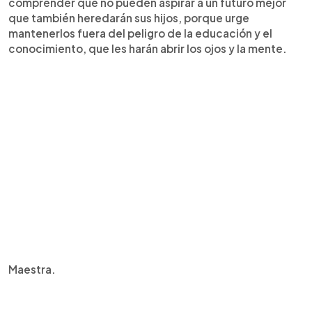
comprender que no pueden aspirar a un futuro mejor
que también heredarán sus hijos, porque urge
mantenerlos fuera del peligro de la educación y el
conocimiento, que les harán abrir los ojos y la mente.
Maestra.