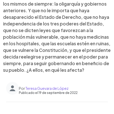
los mismos de siempre: la oligarquía y gobiernos
anteriores. Y que no le importa que haya
desaparecido el Estado de Derecho, que no haya
independencia de los tres poderes del Estado,
que no se dicten leyes que favorezcan a la
población más vulnerable, que no haya medicinas
en los hospitales, que las escuelas estén en ruinas,
que se vulnere la Constitución, y que el presidente
decida reelegirse y permanecer en el poder para
siempre, para seguir gobernando en beneficio de
su pueblo. ¿A ellos, en qué les afecta?
Por
Teresa Guevara de López
Publicado el 19 de septiembre de 2022