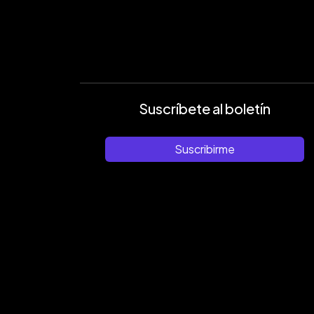
Suscríbete al boletín
Suscribirme