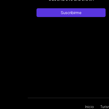
Suscribirme
Inicio
Turi