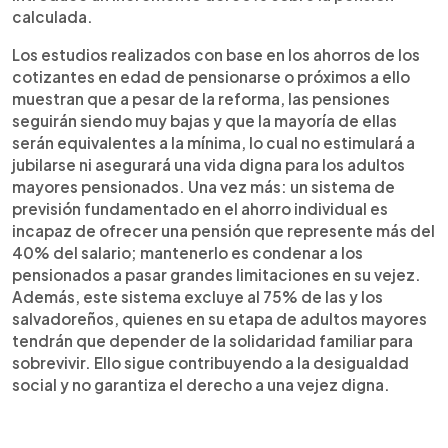
calculada.
Los estudios realizados con base en los ahorros de los
cotizantes en edad de pensionarse o próximos a ello
muestran que a pesar de la reforma, las pensiones
seguirán siendo muy bajas y que la mayoría de ellas
serán equivalentes a la mínima, lo cual no estimulará a
jubilarse ni asegurará una vida digna para los adultos
mayores pensionados. Una vez más: un sistema de
previsión fundamentado en el ahorro individual es
incapaz de ofrecer una pensión que represente más del
40% del salario; mantenerlo es condenar a los
pensionados a pasar grandes limitaciones en su vejez.
Además, este sistema excluye al 75% de las y los
salvadoreños, quienes en su etapa de adultos mayores
tendrán que depender de la solidaridad familiar para
sobrevivir. Ello sigue contribuyendo a la desigualdad
social y no garantiza el derecho a una vejez digna.