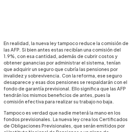
En realidad, la nueva ley tampoco reduce la comisión de
las AFP. Si bien antes estas recibían una comisión del
1.9%, con esa cantidad, además de cubrir costos y
obtener ganancias por administrar el sistema, tenían
que adquirir un seguro que cubría las pensiones por
invalidez y sobrevivencia. Con la reforma, ese seguro
desaparece y esas dos pensiones se respaldarán con el
fondo de garantía previsional. Ello significa que las AFP
tendrán los mismos beneficios de antes, pues la
comisión efectiva para realizar su trabajo no baja.
Tampoco es verdad que nadie meterá la mano en los
fondos previsionales. La nueva ley crea los Certificados
de Obligaciones Previsionales, que serán emitidos por