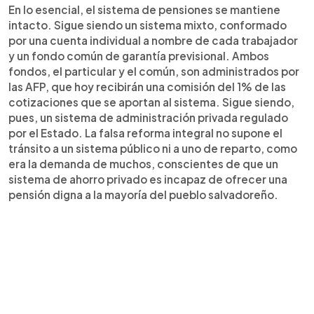
En lo esencial, el sistema de pensiones se mantiene
intacto. Sigue siendo un sistema mixto, conformado
por una cuenta individual a nombre de cada trabajador
y un fondo común de garantía previsional. Ambos
fondos, el particular y el común, son administrados por
las AFP, que hoy recibirán una comisión del 1% de las
cotizaciones que se aportan al sistema. Sigue siendo,
pues, un sistema de administración privada regulado
por el Estado. La falsa reforma integral no supone el
tránsito a un sistema público ni a uno de reparto, como
era la demanda de muchos, conscientes de que un
sistema de ahorro privado es incapaz de ofrecer una
pensión digna a la mayoría del pueblo salvadoreño.