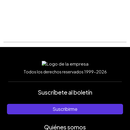
Todos los derechos reservados 1999-2026
Suscríbete al boletín
Suscribirme
Quiénes somos