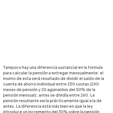
Tampoco hay una diferencia sustancial en la formula
para calcular la pensión a entregar mensualmente: el
monto de esta será resultado de dividir el saldo de la
cuenta de ahorro individual entre 250 cuotas (240
meses de pensión y 20 aguinaldos del 50% de la
pensión mensual); antes se dividía entre 260. La
pensión resultante sería prácticamente igual a la de
antes. La diferencia está más bien en que la ley
introduce un incremento del 30% sobre la pensión