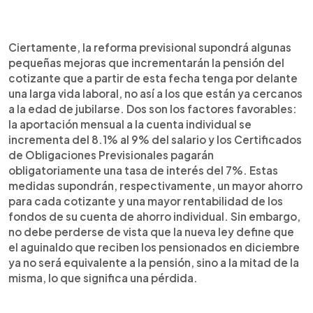
Ciertamente, la reforma previsional supondrá algunas
pequeñas mejoras que incrementarán la pensión del
cotizante que a partir de esta fecha tenga por delante
una larga vida laboral, no así a los que están ya cercanos
a la edad de jubilarse. Dos son los factores favorables:
la aportación mensual a la cuenta individual se
incrementa del 8.1% al 9% del salario y los Certificados
de Obligaciones Previsionales pagarán
obligatoriamente una tasa de interés del 7%. Estas
medidas supondrán, respectivamente, un mayor ahorro
para cada cotizante y una mayor rentabilidad de los
fondos de su cuenta de ahorro individual. Sin embargo,
no debe perderse de vista que la nueva ley define que
el aguinaldo que reciben los pensionados en diciembre
ya no será equivalente a la pensión, sino a la mitad de la
misma, lo que significa una pérdida.