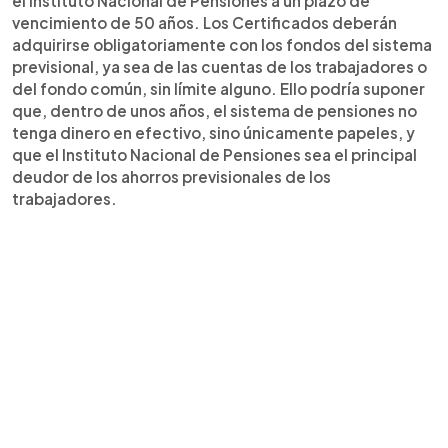
el Instituto Nacional de Pensiones a un plazo de
vencimiento de 50 años. Los Certificados deberán
adquirirse obligatoriamente con los fondos del sistema
previsional, ya sea de las cuentas de los trabajadores o
del fondo común, sin límite alguno. Ello podría suponer
que, dentro de unos años, el sistema de pensiones no
tenga dinero en efectivo, sino únicamente papeles, y
que el Instituto Nacional de Pensiones sea el principal
deudor de los ahorros previsionales de los
trabajadores.