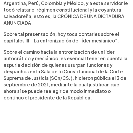
Argentina, Perú, Colombia y México, y a este servidor le
tocó relatar el régimen constitucional y la coyuntura
salvadoreña, esto es, la CRÓNICA DE UNA DICTADURA
ANUNCIADA.
Sobre tal presentación, hoy toca contarles sobre el
capítulos III, “La entronización del líder mesiánico”.
Sobre el camino hacia la entronización de un líder
autocrático y mesiánico, es esencial tener en cuenta la
espuria decisión de quienes usurpan funciones y
despachos en la Sala de lo Constitucional de la Corte
Suprema de Justicia (SCn/CSJ), hicieron pública el 3 de
septiembre de 2021, mediante la cual justifican que
ahora sí se puede reelegir de modo inmediato o
continuo el presidente de la República.