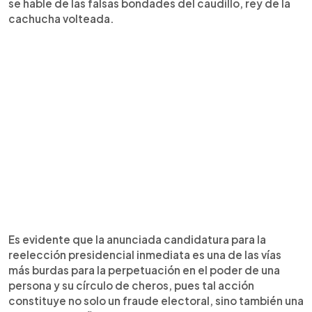
se hable de las falsas bondades del caudillo, rey de la
cachucha volteada.
Es evidente que la anunciada candidatura para la
reelección presidencial inmediata es una de las vías
más burdas para la perpetuación en el poder de una
persona y su círculo de cheros, pues tal acción
constituye no solo un fraude electoral, sino también una