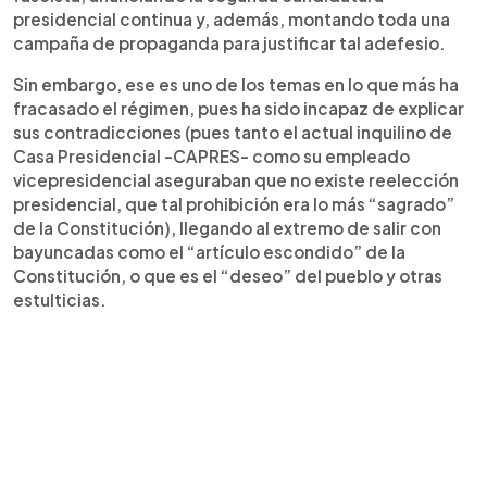
presidencial continua y, además, montando toda una
campaña de propaganda para justificar tal adefesio.
Sin embargo, ese es uno de los temas en lo que más ha
fracasado el régimen, pues ha sido incapaz de explicar
sus contradicciones (pues tanto el actual inquilino de
Casa Presidencial -CAPRES- como su empleado
vicepresidencial aseguraban que no existe reelección
presidencial, que tal prohibición era lo más “sagrado”
de la Constitución), llegando al extremo de salir con
bayuncadas como el “artículo escondido” de la
Constitución, o que es el “deseo” del pueblo y otras
estulticias.