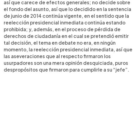
así que carece de efectos generales; no decide sobre
el fondo del asunto, así que lo decidido en la sentencia
de junio de 2014 continúa vigente, en el sentido que la
reelección presidencial inmediata continúa estando
prohibida; y, además, en el proceso de pérdida de
derechos de ciudadanía en el cual se pretendió emitir
tal decisión, el tema en debate no era, en ningún
momento, la reelección presidencial inmediata, así que
las aseveraciones que al respecto firmaron los
usurpadores son una mera opinión desquiciada, puros
despropósitos que firmaron para cumplirle a su “jefe”.