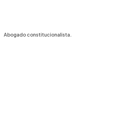
Abogado constitucionalista.