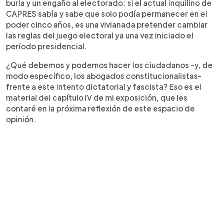
burla y un engaño al electorado: si el actual inquilino de
CAPRES sabía y sabe que solo podía permanecer en el
poder cinco años, es una vivianada pretender cambiar
las reglas del juego electoral ya una vez iniciado el
período presidencial.
¿Qué debemos y podemos hacer los ciudadanos -y, de
modo específico, los abogados constitucionalistas-
frente a este intento dictatorial y fascista? Eso es el
material del capítulo IV de mi exposición, que les
contaré en la próxima reflexión de este espacio de
opinión.