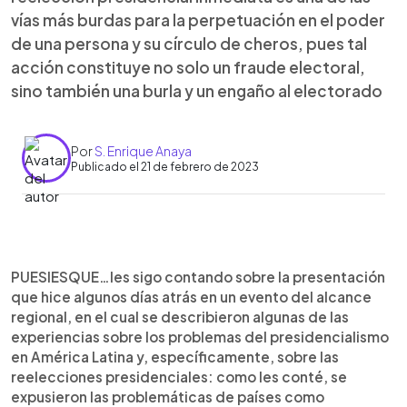
vías más burdas para la perpetuación en el poder
de una persona y su círculo de cheros, pues tal
acción constituye no solo un fraude electoral,
sino también una burla y un engaño al electorado
Por
S. Enrique Anaya
Publicado el 21 de febrero de 2023
0:00
►
Escuchar artículo
PUESIESQUE…les sigo contando sobre la presentación
que hice algunos días atrás en un evento del alcance
regional, en el cual se describieron algunas de las
experiencias sobre los problemas del presidencialismo
en América Latina y, específicamente, sobre las
reelecciones presidenciales: como les conté, se
expusieron las problemáticas de países como