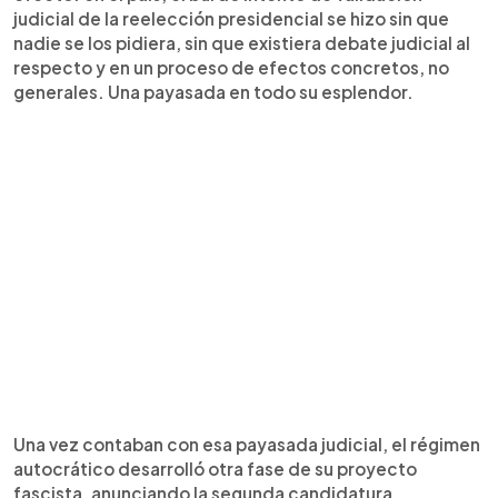
judicial de la reelección presidencial se hizo sin que
nadie se los pidiera, sin que existiera debate judicial al
respecto y en un proceso de efectos concretos, no
generales. Una payasada en todo su esplendor.
Una vez contaban con esa payasada judicial, el régimen
autocrático desarrolló otra fase de su proyecto
fascista, anunciando la segunda candidatura