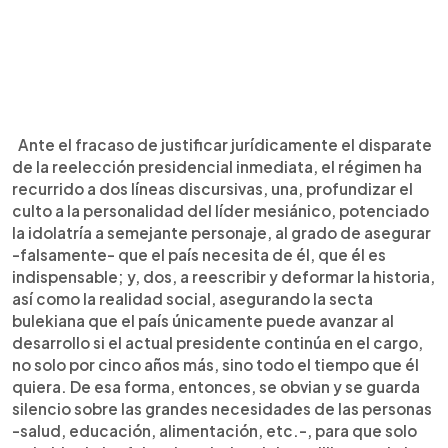
Ante el fracaso de justificar jurídicamente el disparate
de la reelección presidencial inmediata, el régimen ha
recurrido a dos líneas discursivas, una, profundizar el
culto a la personalidad del líder mesiánico, potenciado
la idolatría a semejante personaje, al grado de asegurar
-falsamente- que el país necesita de él, que él es
indispensable; y, dos, a reescribir y deformar la historia,
así como la realidad social, asegurando la secta
bulekiana que el país únicamente puede avanzar al
desarrollo si el actual presidente continúa en el cargo,
no solo por cinco años más, sino todo el tiempo que él
quiera. De esa forma, entonces, se obvian y se guarda
silencio sobre las grandes necesidades de las personas
-salud, educación, alimentación, etc.-, para que solo