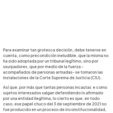
Para examinar tan grotesca decisión, debe tenerse en
cuenta, como precondición ineludible, que la misma no
ha sido adoptada por un tribunal legítimo, sino por
usurpadores, que por medio de la fuerza -
acompañados de personas armadas- se tomaron las
instalaciones de la Corte Suprema de Justicia (CSJ).
Así que, por más que tantas personas incautas e como
sujetos interesados salgan defendiendo lo afirmado
por una entidad ilegítima, lo cierto es que, en todo
caso, ese papel chuco del 3 de septiembre de 2021 no
fue producido en un proceso de inconstitucionalidad,