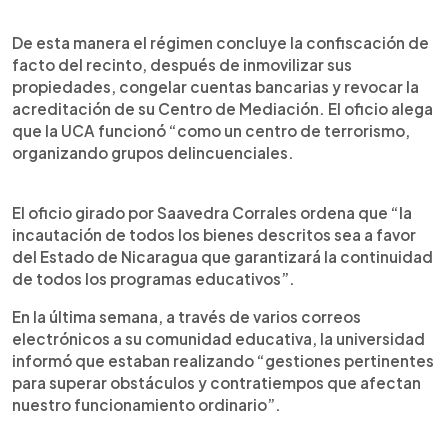
De esta manera el régimen concluye la confiscación de
facto del recinto, después de inmovilizar sus
propiedades, congelar cuentas bancarias y revocar la
acreditación de su Centro de Mediación. El oficio alega
que la UCA funcionó “como un centro de terrorismo,
organizando grupos delincuenciales.
El oficio girado por Saavedra Corrales ordena que “la
incautación de todos los bienes descritos sea a favor
del Estado de Nicaragua que garantizará la continuidad
de todos los programas educativos”.
En la última semana, a través de varios correos
electrónicos a su comunidad educativa, la universidad
informó que estaban realizando “gestiones pertinentes
para superar obstáculos y contratiempos que afectan
nuestro funcionamiento ordinario”.