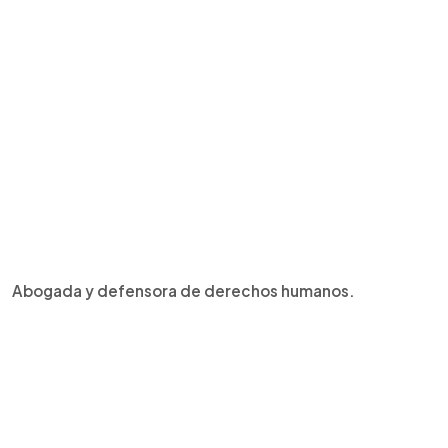
Abogada y defensora de derechos humanos.