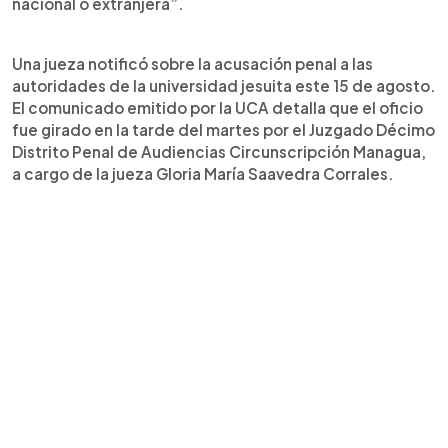
nacional o extranjera”.
Una jueza notificó sobre la acusación penal a las
autoridades de la universidad jesuita este 15 de agosto.
El comunicado emitido por la UCA detalla que el oficio
fue girado en la tarde del martes por el Juzgado Décimo
Distrito Penal de Audiencias Circunscripción Managua,
a cargo de la jueza Gloria María Saavedra Corrales.