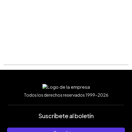
Todos los derechos reservados 1999-2026
Suscríbete al boletín