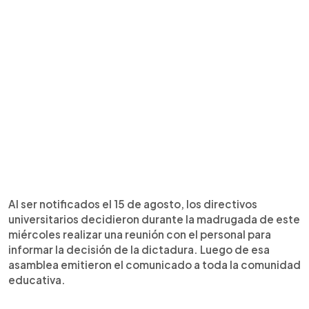
Al ser notificados el 15 de agosto, los directivos
universitarios decidieron durante la madrugada de este
miércoles realizar una reunión con el personal para
informar la decisión de la dictadura. Luego de esa
asamblea emitieron el comunicado a toda la comunidad
educativa.