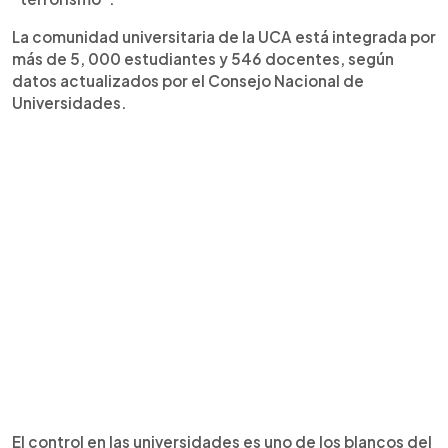
La comunidad universitaria de la UCA está integrada por
más de 5, 000 estudiantes y 546 docentes, según
datos actualizados por el Consejo Nacional de
Universidades.
El control en las universidades es uno de los blancos del