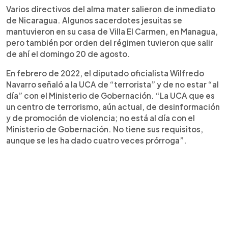
Varios directivos del alma mater salieron de inmediato
de Nicaragua. Algunos sacerdotes jesuitas se
mantuvieron en su casa de Villa El Carmen, en Managua,
pero también por orden del régimen tuvieron que salir
de ahí el domingo 20 de agosto.
En febrero de 2022, el diputado oficialista Wilfredo
Navarro señaló a la UCA de “terrorista” y de no estar “al
día” con el Ministerio de Gobernación. “La UCA que es
un centro de terrorismo, aún actual, de desinformación
y de promoción de violencia; no está al día con el
Ministerio de Gobernación. No tiene sus requisitos,
aunque se les ha dado cuatro veces prórroga”.