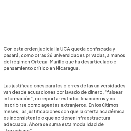
Con esta orden judicial la UCA queda confiscada y
pasará, como otras 26 universidades privadas, a manos
del régimen Ortega-Murillo que ha desarticulado el
pensamiento crítico en Nicaragua.
Las justificaciones para los cierres de las universidades
van desde acusaciones por lavado de dinero, “falsear
información”, no reportar estados financieros y no
inscribirse como agentes extranjeros. En los últimos
meses, las justificaciones son que la oferta académica
es inconsistente o que no tienen infraestructura
adecuada. Ahora se suma esta modalidad de
“terrorismo”.