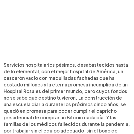
Servicios hospitalarios pésimos, desabastecidos hasta
de lo elemental, con el mejor hospital de América, un
cascarón vacío con maquilladas fachadas que ha
costado millones y la eterna promesa incumplida de un
Hospital Rosales del primer mundo, pero cuyos fondos
no se sabe qué destino tuvieron. La construcción de
una escuela diaria durante los próximos cinco años, se
quedó en promesa para poder cumplir el capricho
presidencial de comprar un Bitcoin cada día. Y las
familias de los médicos fallecidos durante la pandemia,
por trabajar sin el equipo adecuado, sin el bono de