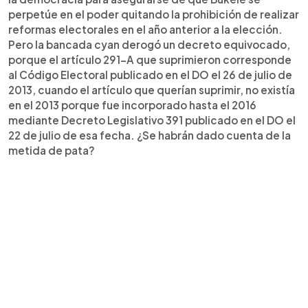
perpetúe en el poder quitando la prohibición de realizar
reformas electorales en el año anterior a la elección.
Pero la bancada cyan derogó un decreto equivocado,
porque el artículo 291-A que suprimieron corresponde
al Código Electoral publicado en el DO el 26 de julio de
2013, cuando el artículo que querían suprimir, no existía
en el 2013 porque fue incorporado hasta el 2016
mediante Decreto Legislativo 391 publicado en el DO el
22 de julio de esa fecha. ¿Se habrán dado cuenta de la
metida de pata?