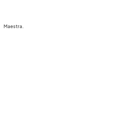
Maestra.