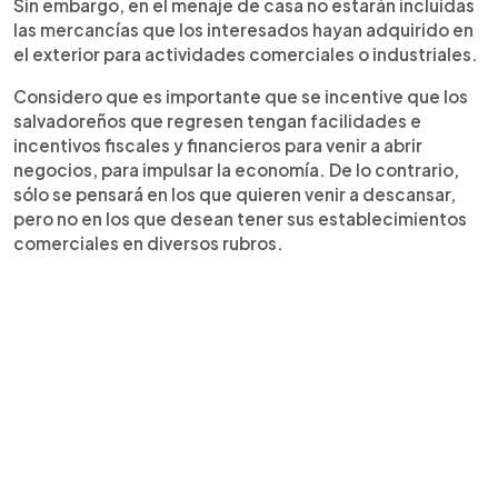
Sin embargo, en el menaje de casa no estarán incluidas
las mercancías que los interesados hayan adquirido en
el exterior para actividades comerciales o industriales.
Considero que es importante que se incentive que los
salvadoreños que regresen tengan facilidades e
incentivos fiscales y financieros para venir a abrir
negocios, para impulsar la economía. De lo contrario,
sólo se pensará en los que quieren venir a descansar,
pero no en los que desean tener sus establecimientos
comerciales en diversos rubros.