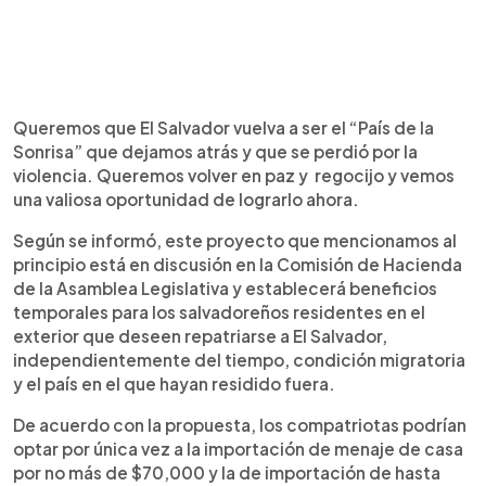
Queremos que El Salvador vuelva a ser el “País de la
Sonrisa” que dejamos atrás y que se perdió por la
violencia. Queremos volver en paz y regocijo y vemos
una valiosa oportunidad de lograrlo ahora.
Según se informó, este proyecto que mencionamos al
principio está en discusión en la Comisión de Hacienda
de la Asamblea Legislativa y establecerá beneficios
temporales para los salvadoreños residentes en el
exterior que deseen repatriarse a El Salvador,
independientemente del tiempo, condición migratoria
y el país en el que hayan residido fuera.
De acuerdo con la propuesta, los compatriotas podrían
optar por única vez a la importación de menaje de casa
por no más de $70,000 y la de importación de hasta