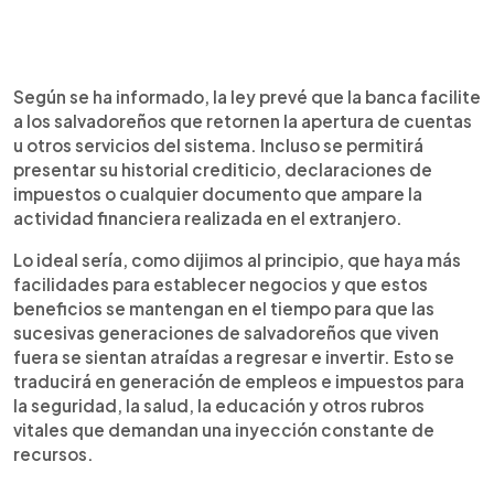
Según se ha informado, la ley prevé que la banca facilite
a los salvadoreños que retornen la apertura de cuentas
u otros servicios del sistema. Incluso se permitirá
presentar su historial crediticio, declaraciones de
impuestos o cualquier documento que ampare la
actividad financiera realizada en el extranjero.
Lo ideal sería, como dijimos al principio, que haya más
facilidades para establecer negocios y que estos
beneficios se mantengan en el tiempo para que las
sucesivas generaciones de salvadoreños que viven
fuera se sientan atraídas a regresar e invertir. Esto se
traducirá en generación de empleos e impuestos para
la seguridad, la salud, la educación y otros rubros
vitales que demandan una inyección constante de
recursos.