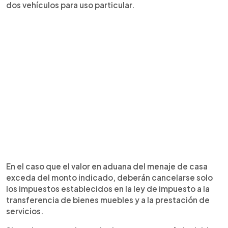
dos vehículos para uso particular.
En el caso que el valor en aduana del menaje de casa
exceda del monto indicado, deberán cancelarse solo
los impuestos establecidos en la ley de impuesto a la
transferencia de bienes muebles y a la prestación de
servicios.