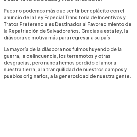
Pues no podemos más que sentir beneplácito con el
anuncio de la Ley Especial Transitoria de Incentivos y
Tratos Preferenciales Destinados al Favorecimiento de
la Repatriación de Salvadoreños. Gracias a esta ley, la
diáspora se motiva más para regresar a su país.
La mayoría de la diáspora nos fuimos huyendo de la
guerra, la delincuencia, los terremotos y otras
desgracias, pero nunca hemos perdido el amor a
nuestra tierra, a la tranquilidad de nuestros campos y
pueblos originarios, a la generosidad de nuestra gente.