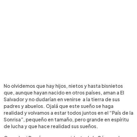
No olvidemos que hay hijos, nietos y hasta bisnietos
que, aunque hayan nacido en otros países, aman a El
Salvador y no dudarían en venirse a la tierra de sus
padres y abuelos. Ojalá que este sueño se haga
realidad y volvamos a estar todos juntos en el “País de la
Sonrisa”, pequeño en tamaño, pero grande en espíritu
de lucha y que hace realidad sus sueños.