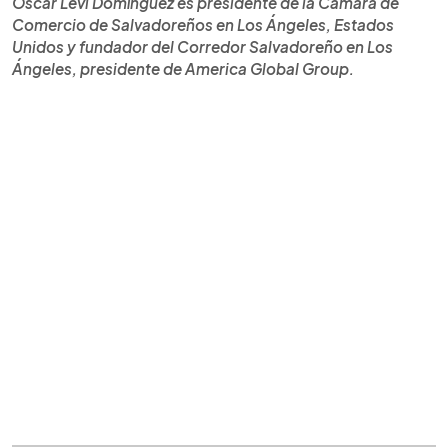
Oscar Levi Domínguez es presidente de la Cámara de
Comercio de Salvadoreños en Los Ángeles, Estados
Unidos y fundador del Corredor Salvadoreño en Los
Ángeles, presidente de America Global Group.