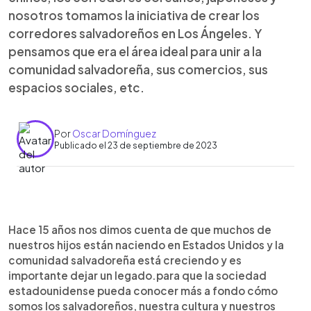
nosotros tomamos la iniciativa de crear los
corredores salvadoreños en Los Ángeles. Y
pensamos que era el área ideal para unir a la
comunidad salvadoreña, sus comercios, sus
espacios sociales, etc.
Por
Oscar Domínguez
Publicado el 23 de septiembre de 2023
0:00
►
Escuchar artículo
Hace 15 años nos dimos cuenta de que muchos de
nuestros hijos están naciendo en Estados Unidos y la
comunidad salvadoreña está creciendo y es
importante dejar un legado.para que la sociedad
estadounidense pueda conocer más a fondo cómo
somos los salvadoreños, nuestra cultura y nuestros