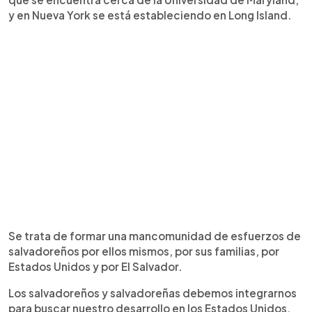
y en Nueva York se está estableciendo en Long Island.
Se trata de formar una mancomunidad de esfuerzos de
salvadoreños por ellos mismos, por sus familias, por
Estados Unidos y por El Salvador.
Los salvadoreños y salvadoreñas debemos integrarnos
para buscar nuestro desarrollo en los Estados Unidos,