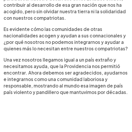
contribuir al desarrollo de esa gran nación que nos ha
acogido, pero sin olvidar nuestra tierra ni la solidaridad
con nuestros compatriotas.
Es evidente cómo las comunidades de otras
nacionalidades acogen y ayudan a sus connacionales y
¿por qué nosotros no podemos integrarnos y ayudar a
quienes más lo necesitan entre nuestros compatriotas?
Una vez nosotros llegamos igual a un país extraño y
necesitamos ayuda, que la Providencia nos permitió
encontrar. Ahora debemos ser agradecidos, ayudarnos
e integrarnos como una comunidad laboriosa y
responsable, mostrando al mundo esa imagen de país
país violento y pandillero que mantuvimos por décadas.