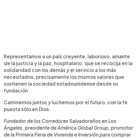
Representamos a un país creyente, laborioso, amante
de la justicia y la paz, hospitalario, que se recocija en la
solidaridad con los demás y el servicio a los más
necesitados, precisamente los mismos valores que
sostienen la sociedad estadounidense desde su
fundación.
Caminemos juntos y luchemos por el futuro, con la fe
puesta sólo en Dios.
Fundador de los Corredores Salvadoreños en Los
Ángeles, presidente de América Global Group, promotor
de la Primera Feria de Vivienda e Inversión para comprar