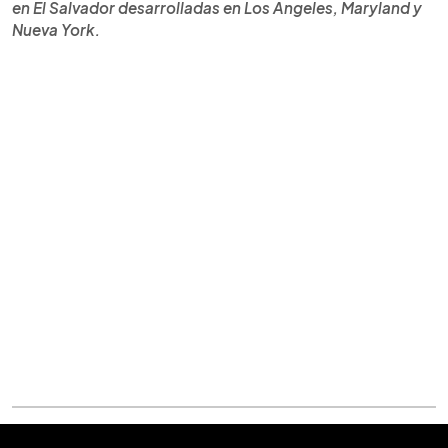
en El Salvador desarrolladas en Los Angeles, Maryland y
Nueva York.