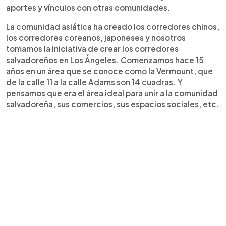
aportes y vínculos con otras comunidades.
La comunidad asiática ha creado los corredores chinos,
los corredores coreanos, japoneses y nosotros
tomamos la iniciativa de crear los corredores
salvadoreños en Los Ángeles. Comenzamos hace 15
años en un área que se conoce como la Vermount, que
de la calle 11 a la calle Adams son 14 cuadras. Y
pensamos que era el área ideal para unir a la comunidad
salvadoreña, sus comercios, sus espacios sociales, etc.