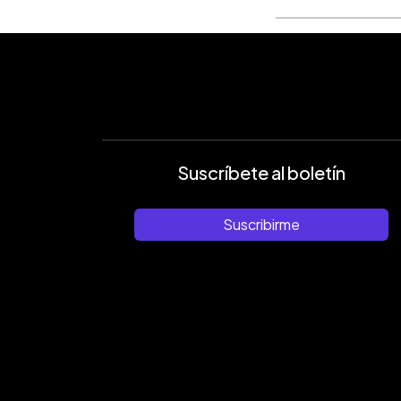
Suscríbete al boletín
Suscribirme