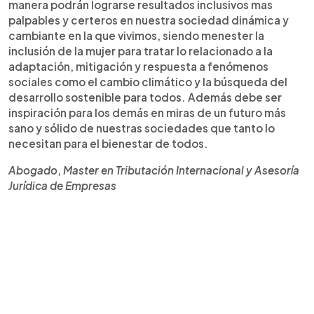
manera podrán lograrse resultados inclusivos mas
palpables y certeros en nuestra sociedad dinámica y
cambiante en la que vivimos, siendo menester la
inclusión de la mujer para tratar lo relacionado a la
adaptación, mitigación y respuesta a fenómenos
sociales como el cambio climático y la búsqueda del
desarrollo sostenible para todos. Además debe ser
inspiración para los demás en miras de un futuro más
sano y sólido de nuestras sociedades que tanto lo
necesitan para el bienestar de todos.
Abogado
,
Master en Tributación Internacional y Asesoría
Jurídica de Empresas