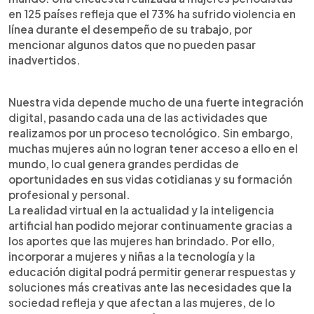
en 125 países refleja que el 73% ha sufrido violencia en
línea durante el desempeño de su trabajo, por
mencionar algunos datos que no pueden pasar
inadvertidos.
Nuestra vida depende mucho de una fuerte integración
digital, pasando cada una de las actividades que
realizamos por un proceso tecnológico. Sin embargo,
muchas mujeres aún no logran tener acceso a ello en el
mundo, lo cual genera grandes perdidas de
oportunidades en sus vidas cotidianas y su formación
profesional y personal.
La realidad virtual en la actualidad y la inteligencia
artificial han podido mejorar continuamente gracias a
los aportes que las mujeres han brindado. Por ello,
incorporar a mujeres y niñas a la tecnología y la
educación digital podrá permitir generar respuestas y
soluciones más creativas ante las necesidades que la
sociedad refleja y que afectan a las mujeres, de lo