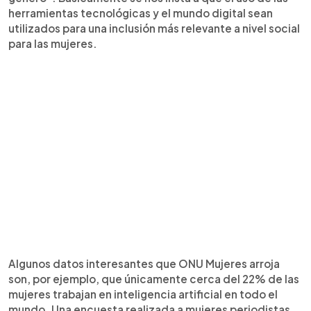
herramientas tecnológicas y el mundo digital sean
utilizados para una inclusión más relevante a nivel social
para las mujeres.
Algunos datos interesantes que ONU Mujeres arroja
son, por ejemplo, que únicamente cerca del 22% de las
mujeres trabajan en inteligencia artificial en todo el
mundo. Una encuesta realizada a mujeres periodistas