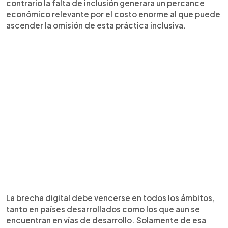
contrario la falta de inclusión generara un percance
económico relevante por el costo enorme al que puede
ascender la omisión de esta práctica inclusiva.
La brecha digital debe vencerse en todos los ámbitos,
tanto en países desarrollados como los que aun se
encuentran en vías de desarrollo. Solamente de esa