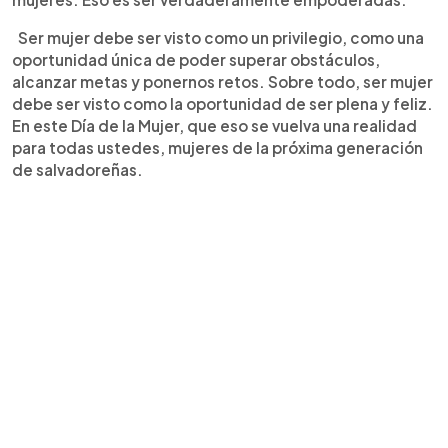
Ser mujer debe ser visto como un privilegio, como una
oportunidad única de poder superar obstáculos,
alcanzar metas y ponernos retos. Sobre todo, ser mujer
debe ser visto como la oportunidad de ser plena y feliz.
En este Día de la Mujer, que eso se vuelva una realidad
para todas ustedes, mujeres de la próxima generación
de salvadoreñas.