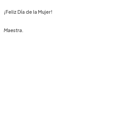
¡Feliz Día de la Mujer!
Maestra.