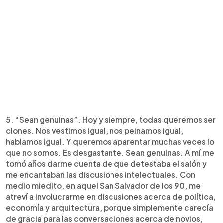
5. “Sean genuinas”. Hoy y siempre, todas queremos ser
clones. Nos vestimos igual, nos peinamos igual,
hablamos igual. Y queremos aparentar muchas veces lo
que no somos. Es desgastante. Sean genuinas. A mí me
tomó años darme cuenta de que detestaba el salón y
me encantaban las discusiones intelectuales. Con
medio miedito, en aquel San Salvador de los 90, me
atreví a involucrarme en discusiones acerca de política,
economía y arquitectura, porque simplemente carecía
de gracia para las conversaciones acerca de novios,