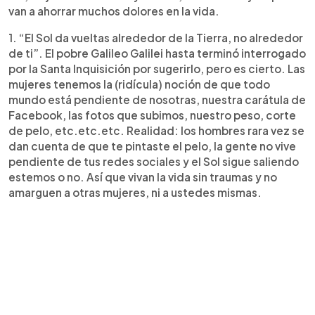
van a ahorrar muchos dolores en la vida.
1. “El Sol da vueltas alrededor de la Tierra, no alrededor
de ti”. El pobre Galileo Galilei hasta terminó interrogado
por la Santa Inquisición por sugerirlo, pero es cierto. Las
mujeres tenemos la (ridícula) noción de que todo
mundo está pendiente de nosotras, nuestra carátula de
Facebook, las fotos que subimos, nuestro peso, corte
de pelo, etc.etc.etc. Realidad: los hombres rara vez se
dan cuenta de que te pintaste el pelo, la gente no vive
pendiente de tus redes sociales y el Sol sigue saliendo
estemos o no. Así que vivan la vida sin traumas y no
amarguen a otras mujeres, ni a ustedes mismas.