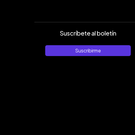
Suscríbete al boletín
Suscribirme