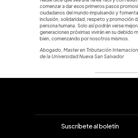
comenzar a dar esos primeros pasos promovi
ciudadanos del mundo impulsando y fomentand
inclusión, solidaridad, respeto y promoción 
persona humana. Solo así podrán verse mejora
generaciones próximas vivirán en su debido
bien, comenzando por nosotros mismos.
Abogado, Master en Tributación Internacion
de la Universidad Nueva San Salvador
Suscríbete al boletín