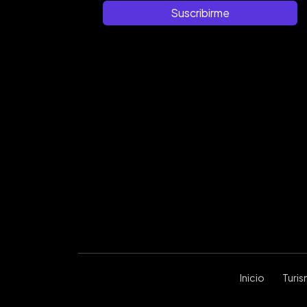
Suscribirme
Inicio
Turi