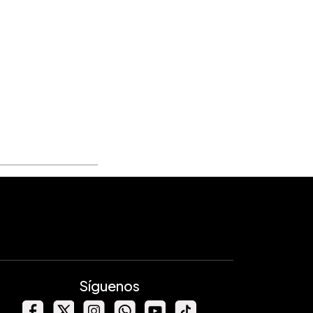
Síguenos