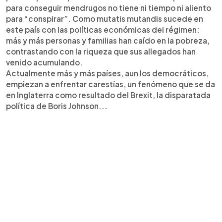
para conseguir mendrugos no tiene ni tiempo ni aliento
para “conspirar”. Como mutatis mutandis sucede en
este país con las políticas económicas del régimen:
más y más personas y familias han caído en la pobreza,
contrastando con la riqueza que sus allegados han
venido acumulando.
Actualmente más y más países, aun los democráticos,
empiezan a enfrentar carestías, un fenómeno que se da
en Inglaterra como resultado del Brexit, la disparatada
política de Boris Johnson...