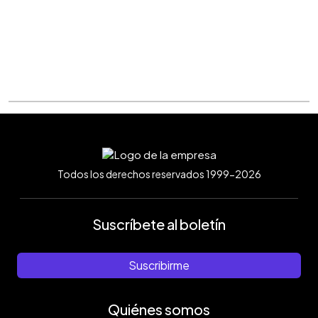
Todos los derechos reservados 1999-2026
Suscríbete al boletín
Suscribirme
Quiénes somos