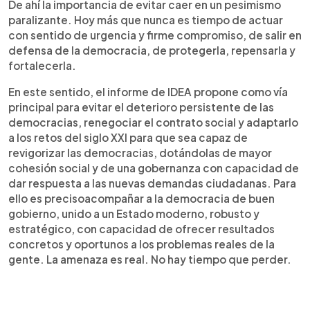
De ahí la importancia de evitar caer en un pesimismo
paralizante. Hoy más que nunca es tiempo de actuar
con sentido de urgencia y firme compromiso, de salir en
defensa de la democracia, de protegerla, repensarla y
fortalecerla.
En este sentido, el informe de IDEA propone como vía
principal para evitar el deterioro persistente de las
democracias, renegociar el contrato social y adaptarlo
a los retos del siglo XXI para que sea capaz de
revigorizar las democracias, dotándolas de mayor
cohesión social y de una gobernanza con capacidad de
dar respuesta a las nuevas demandas ciudadanas. Para
ello es precisoacompañar a la democracia de buen
gobierno, unido a un Estado moderno, robusto y
estratégico, con capacidad de ofrecer resultados
concretos y oportunos a los problemas reales de la
gente. La amenaza es real. No hay tiempo que perder.