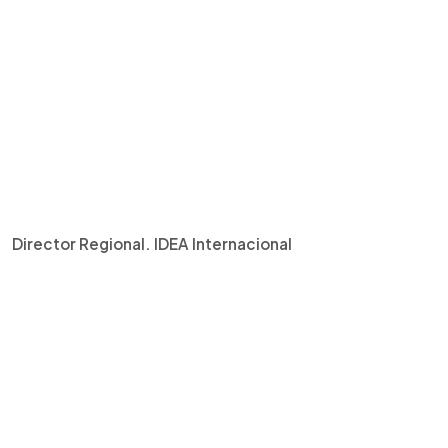
Director Regional. IDEA Internacional