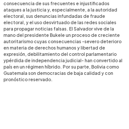
consecuencia de sus frecuentes e injustificados
ataques a la justicia y, especialmente, a la autoridad
electoral, sus denuncias infundadas de fraude
electoral, y el uso desvirtuado de las redes sociales
para propagar noticias falsas. El Salvador vive de la
mano del presidente Bukele un proceso de creciente
autoritarismo cuyas consecuencias -severo deterioro
en materia de derechos humanos y libertad de
expresión, debilitamiento del control parlamentario
ypérdida de independencia judicial- han convertido al
país en un régimen híbrido. Por su parte, Bolivia como
Guatemala son democracias de baja calidad y con
pronóstico reservado.