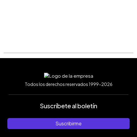
Todos los derechos reservados 1999-2026
Suscríbete al boletín
Suscribirme