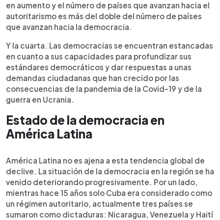
en aumento y el número de países que avanzan hacia el
autoritarismo es más del doble del número de países
que avanzan hacia la democracia.
Y la cuarta. Las democracias se encuentran estancadas
en cuanto a sus capacidades para profundizar sus
estándares democráticos y dar respuestas a unas
demandas ciudadanas que han crecido por las
consecuencias de la pandemia de la Covid-19 y de la
guerra en Ucrania.
Estado de la democracia en
América Latina
América Latina no es ajena a esta tendencia global de
declive. La situación de la democracia en la región se ha
venido deteriorando progresivamente. Por un lado,
mientras hace 15 años solo Cuba era considerado como
un régimen autoritario, actualmente tres países se
sumaron como dictaduras: Nicaragua, Venezuela y Haití