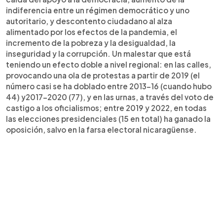
indiferencia entre un régimen democrático y uno
autoritario, y descontento ciudadano al alza
alimentado por los efectos de la pandemia, el
incremento de la pobreza y la desigualdad, la
inseguridad y la corrupción. Un malestar que está
teniendo un efecto doble a nivel regional: en las calles,
provocando una ola de protestas a partir de 2019 (el
número casi se ha doblado entre 2013-16 (cuando hubo
44) y2017-2020 (77), y en las urnas, a través del voto de
castigo a los oficialismos; entre 2019 y 2022, en todas
las elecciones presidenciales (15 en total) ha ganado la
oposición, salvo en la farsa electoral nicaragüense.