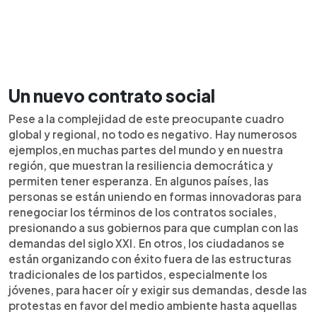
Un nuevo contrato social
Pese a la complejidad de este preocupante cuadro
global y regional, no todo es negativo. Hay numerosos
ejemplos,en muchas partes del mundo y en nuestra
región, que muestran la resiliencia democrática y
permiten tener esperanza. En algunos países, las
personas se están uniendo en formas innovadoras para
renegociar los términos de los contratos sociales,
presionando a sus gobiernos para que cumplan con las
demandas del siglo XXI. En otros, los ciudadanos se
están organizando con éxito fuera de las estructuras
tradicionales de los partidos, especialmente los
jóvenes, para hacer oír y exigir sus demandas, desde las
protestas en favor del medio ambiente hasta aquellas