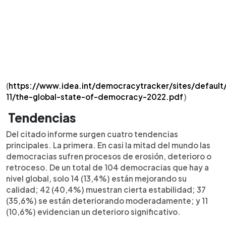
(
https://www.idea.int/democracytracker/sites/default/
11/the-global-state-of-democracy-2022.pdf
)
Tendencias
Del citado informe surgen cuatro tendencias
principales. La primera. En casi la mitad del mundo las
democracias sufren procesos de erosión, deterioro o
retroceso. De un total de 104 democracias que hay a
nivel global, solo 14 (13,4%) están mejorando su
calidad; 42 (40,4%) muestran cierta estabilidad; 37
(35,6%) se están deteriorando moderadamente; y 11
(10,6%) evidencian un deterioro significativo.