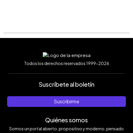
Todos los derechos reservados 1999-2026
Suscríbete al boletín
Suscribirme
Quiénes somos
Somos un portal abierto, propositivo y moderno, pensado