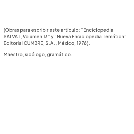
(Obras para escribir este artículo: “Enciclopedia
SALVAT, Volumen 13” y “Nueva Enciclopedia Temática”.
Editorial CUMBRE, S.A., México, 1976).
Maestro, sicólogo, gramático.