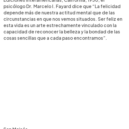
psicólogo Dr. Marcelo I. Fayard dice que “La felicidad
depende más de nuestra actitud mental que de las
circunstancias en que nos vemos situados. Ser feliz en
esta vida es un arte estrechamente vinculado con la
capacidad de reconocer la belleza y la bondad de las
cosas sencillas que a cada paso encontramos”.