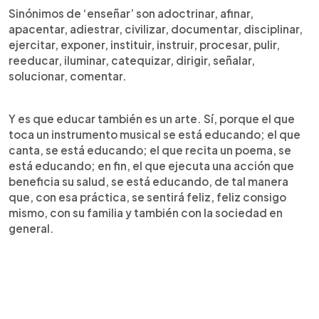
Sinónimos de ‘enseñar’ son adoctrinar, afinar,
apacentar, adiestrar, civilizar, documentar, disciplinar,
ejercitar, exponer, instituir, instruir, procesar, pulir,
reeducar, iluminar, catequizar, dirigir, señalar,
solucionar, comentar.
Y es que educar también es un arte. Sí, porque el que
toca un instrumento musical se está educando; el que
canta, se está educando; el que recita un poema, se
está educando; en fin, el que ejecuta una acción que
beneficia su salud, se está educando, de tal manera
que, con esa práctica, se sentirá feliz, feliz consigo
mismo, con su familia y también con la sociedad en
general.