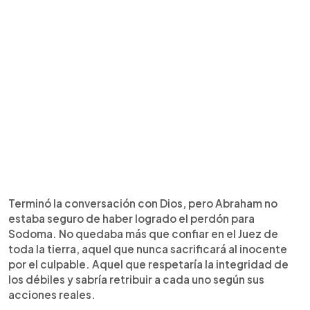
Terminó la conversación con Dios, pero Abraham no
estaba seguro de haber logrado el perdón para
Sodoma. No quedaba más que confiar en el Juez de
toda la tierra, aquel que nunca sacrificará al inocente
por el culpable. Aquel que respetaría la integridad de
los débiles y sabría retribuir a cada uno según sus
acciones reales.