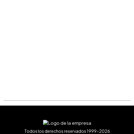
Todos los derechos reservados 1999-2026