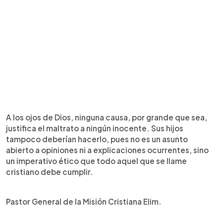
A los ojos de Dios, ninguna causa, por grande que sea,
justifica el maltrato a ningún inocente. Sus hijos
tampoco deberían hacerlo, pues no es un asunto
abierto a opiniones ni a explicaciones ocurrentes, sino
un imperativo ético que todo aquel que se llame
cristiano debe cumplir.
Pastor General de la Misión Cristiana Elim.