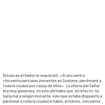
Entonces el Señor le respondió: «Si encuentro
cincuenta personas inocentes en Sodoma, perdonaré a
toda la ciudad por causa de ellos». La oferta del Señor
era muy generosa, no solo afirmaba que, en efecto, no
haría mal a ningún inocente, sino que estaba dispuesto a
perdonar a toda la ciudad si había, al menos, cincuenta