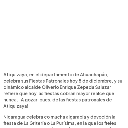
Atiquizaya, en el departamento de Ahuachapán,
celebra sus Fiestas Patronales hoy 8 de diciembre, y su
dinámico alcalde Oliverio Enrique Zepeda Salazar
refiere que hoy las fiestas cobran mayor realce que
nunca. ¡A gozar, pues, de las fiestas patronales de
Atiquizaya!
Nicaragua celebra co mucha algarabía y devoción la
fiesta de La Gritería o La Purísima, en la que los fieles