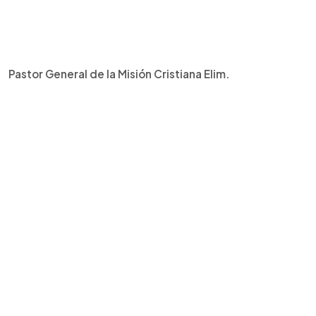
Pastor General de la Misión Cristiana Elim.