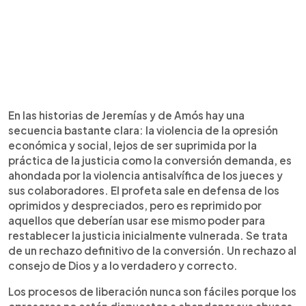
En las historias de Jeremías y de Amós hay una
secuencia bastante clara: la violencia de la opresión
económica y social, lejos de ser suprimida por la
práctica de la justicia como la conversión demanda, es
ahondada por la violencia antisalvífica de los jueces y
sus colaboradores. El profeta sale en defensa de los
oprimidos y despreciados, pero es reprimido por
aquellos que deberían usar ese mismo poder para
restablecer la justicia inicialmente vulnerada. Se trata
de un rechazo definitivo de la conversión. Un rechazo al
consejo de Dios y a lo verdadero y correcto.
Los procesos de liberación nunca son fáciles porque los