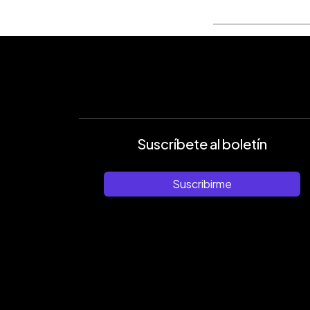
Suscríbete al boletín
Suscribirme