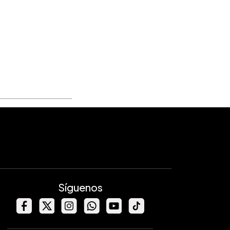
Síguenos