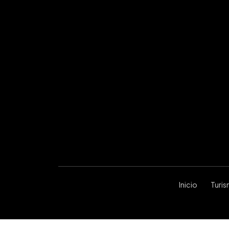
Inicio
Turi