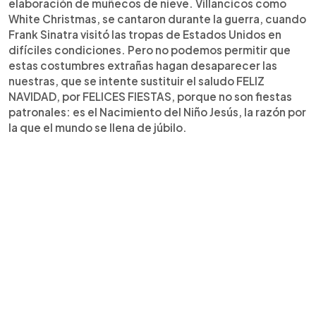
elaboración de muñecos de nieve. Villancicos como
White Christmas, se cantaron durante la guerra, cuando
Frank Sinatra visitó las tropas de Estados Unidos en
difíciles condiciones. Pero no podemos permitir que
estas costumbres extrañas hagan desaparecer las
nuestras, que se intente sustituir el saludo FELIZ
NAVIDAD, por FELICES FIESTAS, porque no son fiestas
patronales: es el Nacimiento del Niño Jesús, la razón por
la que el mundo se llena de júbilo.