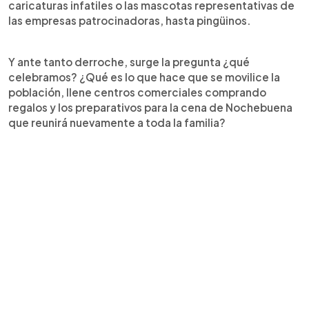
caricaturas infatiles o las mascotas representativas de
las empresas patrocinadoras, hasta pingüinos.
Y ante tanto derroche, surge la pregunta ¿qué
celebramos? ¿Qué es lo que hace que se movilice la
población, llene centros comerciales comprando
regalos y los preparativos para la cena de Nochebuena
que reunirá nuevamente a toda la familia?