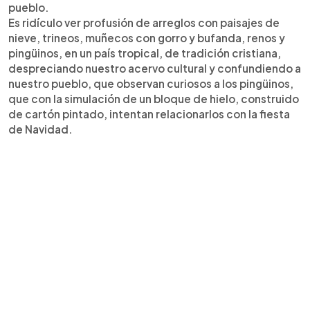
pueblo.
Es ridículo ver profusión de arreglos con paisajes de
nieve, trineos, muñecos con gorro y bufanda, renos y
pingüinos, en un país tropical, de tradición cristiana,
despreciando nuestro acervo cultural y confundiendo a
nuestro pueblo, que observan curiosos a los pingüinos,
que con la simulación de un bloque de hielo, construido
de cartón pintado, intentan relacionarlos con la fiesta
de Navidad.