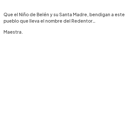
Que el Niño de Belén y su Santa Madre, bendigan a este
pueblo que lleva el nombre del Redentor…
Maestra.