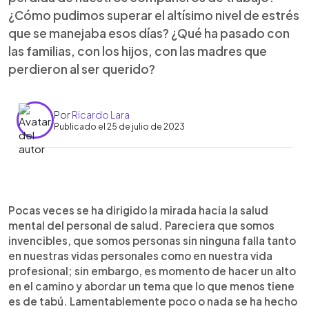
¿Cómo pudimos superar el altísimo nivel de estrés
que se manejaba esos días? ¿Qué ha pasado con
las familias, con los hijos, con las madres que
perdieron al ser querido?
Por
Ricardo Lara
Publicado el 25 de julio de 2023
0:00
►
Escuchar artículo
Pocas veces se ha dirigido la mirada hacia la salud
mental del personal de salud. Pareciera que somos
invencibles, que somos personas sin ninguna falla tanto
en nuestras vidas personales como en nuestra vida
profesional; sin embargo, es momento de hacer un alto
en el camino y abordar un tema que lo que menos tiene
es de tabú. Lamentablemente poco o nada se ha hecho