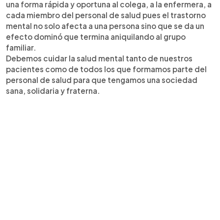
una forma rápida y oportuna al colega, a la enfermera, a
cada miembro del personal de salud pues el trastorno
mental no solo afecta a una persona sino que se da un
efecto dominó que termina aniquilando al grupo
familiar.
Debemos cuidar la salud mental tanto de nuestros
pacientes como de todos los que formamos parte del
personal de salud para que tengamos una sociedad
sana, solidaria y fraterna.