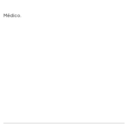
Médico.