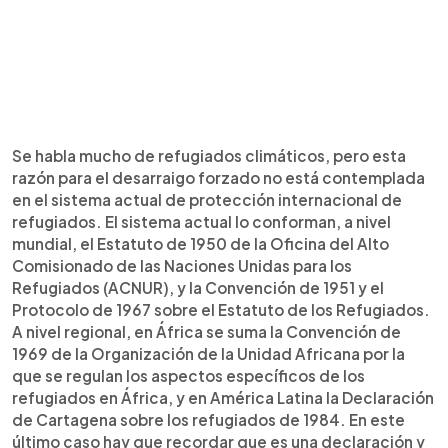
Se habla mucho de refugiados climáticos, pero esta
razón para el desarraigo forzado no está contemplada
en el sistema actual de protección internacional de
refugiados. El sistema actual lo conforman, a nivel
mundial, el Estatuto de 1950 de la Oficina del Alto
Comisionado de las Naciones Unidas para los
Refugiados (ACNUR), y la Convención de 1951 y el
Protocolo de 1967 sobre el Estatuto de los Refugiados.
A nivel regional, en África se suma la Convención de
1969 de la Organización de la Unidad Africana por la
que se regulan los aspectos específicos de los
refugiados en África, y en América Latina la Declaración
de Cartagena sobre los refugiados de 1984. En este
último caso hay que recordar que es una declaración y