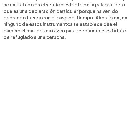
no un tratado en el sentido estricto de la palabra, pero
que es una declaración particular porque ha venido
cobrando fuerza con el paso del tiempo. Ahora bien, en
ninguno de estos instrumentos se establece que el
cambio climático sea razón para reconocer el estatuto
de refugiado a una persona.