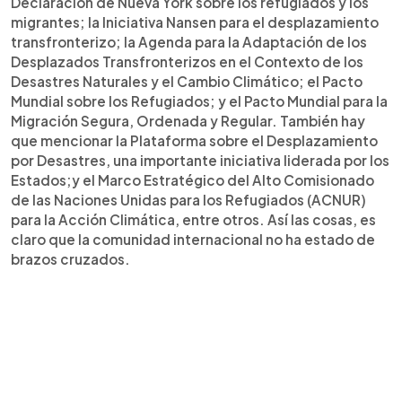
Declaración de Nueva York sobre los refugiados y los
migrantes; la Iniciativa Nansen para el desplazamiento
transfronterizo; la Agenda para la Adaptación de los
Desplazados Transfronterizos en el Contexto de los
Desastres Naturales y el Cambio Climático; el Pacto
Mundial sobre los Refugiados; y el Pacto Mundial para la
Migración Segura, Ordenada y Regular. También hay
que mencionar la Plataforma sobre el Desplazamiento
por Desastres, una importante iniciativa liderada por los
Estados;y el Marco Estratégico del Alto Comisionado
de las Naciones Unidas para los Refugiados (ACNUR)
para la Acción Climática, entre otros. Así las cosas, es
claro que la comunidad internacional no ha estado de
brazos cruzados.