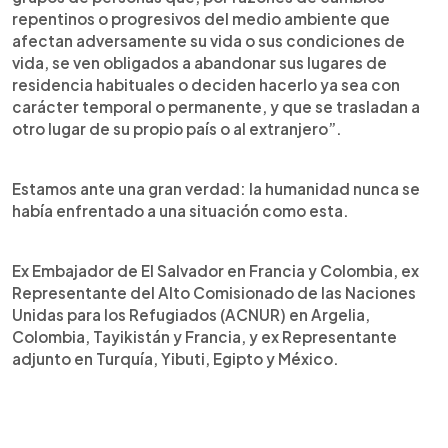
repentinos o progresivos del medio ambiente que
afectan adversamente su vida o sus condiciones de
vida, se ven obligados a abandonar sus lugares de
residencia habituales o deciden hacerlo ya sea con
carácter temporal o permanente, y que se trasladan a
otro lugar de su propio país o al extranjero”.
Estamos ante una gran verdad: la humanidad nunca se
había enfrentado a una situación como esta.
Ex Embajador de El Salvador en Francia y Colombia, ex
Representante del Alto Comisionado de las Naciones
Unidas para los Refugiados (ACNUR) en Argelia,
Colombia, Tayikistán y Francia, y ex Representante
adjunto en Turquía, Yibuti, Egipto y México.