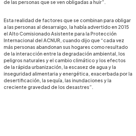
de las personas que se ven obligadas a huir”.
Esta realidad de factores que se combinan para obligar
a las personas al desarraigo, la había advertido en 2015
el Alto Comisionado Asistente para la Protección
Internacional del ACNUR, cuando dijo que “cada vez
más personas abandonan sus hogares como resultado
de la interacción entre la degradación ambiental, los
peligros naturales y el cambio climático y los efectos
de la rápida urbanización, la escasez de agua y la
inseguridad alimentaria y energética, exacerbada por la
desertificación, la sequía, las inundaciones y la
creciente gravedad de los desastres”.