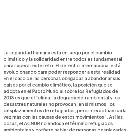
La seguridad humana está en juego por el cambio
climático y la solidaridad entre todos es fundamental
para superar este reto. El derecho internacional está
evolucionando para poder responder a esta realidad.
En el caso de las personas obligadas a abandonar sus
países por el cambio climático, la posición que se
adopta en el Pacto Mundial sobre los Refugiados de
2018 es que el “clima, la degradación ambiental y los
desastres naturales no provocan, en sí mismos, los
desplazamientos de refugiados, pero interactúan cada
vez más con las causas de estos movimientos”. Así las
cosas, el ACNUR no endosa el término refugiados
ambientales y prefiere hablar de personas desplazadas