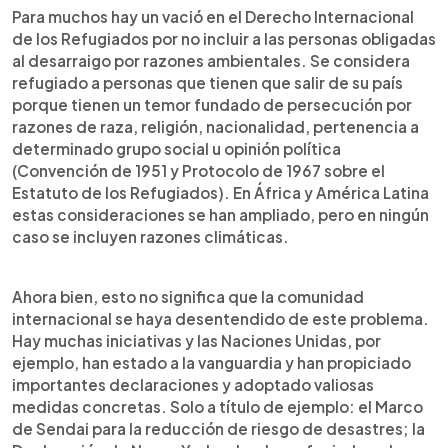
Para muchos hay un vació en el Derecho Internacional
de los Refugiados por no incluir a las personas obligadas
al desarraigo por razones ambientales. Se considera
refugiado a personas que tienen que salir de su país
porque tienen un temor fundado de persecución por
razones de raza, religión, nacionalidad, pertenencia a
determinado grupo social u opinión política
(Convención de 1951 y Protocolo de 1967 sobre el
Estatuto de los Refugiados). En África y América Latina
estas consideraciones se han ampliado, pero en ningún
caso se incluyen razones climáticas.
Ahora bien, esto no significa que la comunidad
internacional se haya desentendido de este problema.
Hay muchas iniciativas y las Naciones Unidas, por
ejemplo, han estado a la vanguardia y han propiciado
importantes declaraciones y adoptado valiosas
medidas concretas. Solo a título de ejemplo: el Marco
de Sendai para la reducción de riesgo de desastres; la