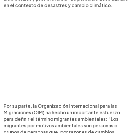
en el contexto de desastres y cambio climático.
Por su parte, la Organización Internacional para las
Migraciones (OIM) ha hecho un importante esfuerzo
para definir el término migrantes ambientales: “Los
migrantes por motivos ambientales son personas o
grupos de personas que, por razones de cambios