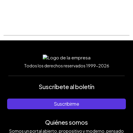
Todos los derechos reservados 1999-2026
Suscríbete al boletín
Suscribirme
Quiénes somos
Somos un portal abierto, propositivo y moderno, pensado