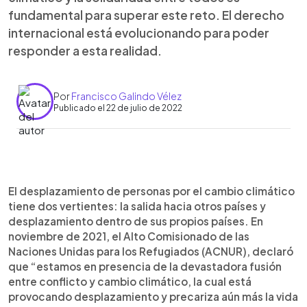
fundamental para superar este reto. El derecho
internacional está evolucionando para poder
responder a esta realidad.
Por
Francisco Galindo Vélez
Publicado el 22 de julio de 2022
0:00
►
Escuchar artículo
El desplazamiento de personas por el cambio climático
tiene dos vertientes: la salida hacia otros países y
desplazamiento dentro de sus propios países. En
noviembre de 2021, el Alto Comisionado de las
Naciones Unidas para los Refugiados (ACNUR), declaró
que “estamos en presencia de la devastadora fusión
entre conflicto y cambio climático, la cual está
provocando desplazamiento y precariza aún más la vida