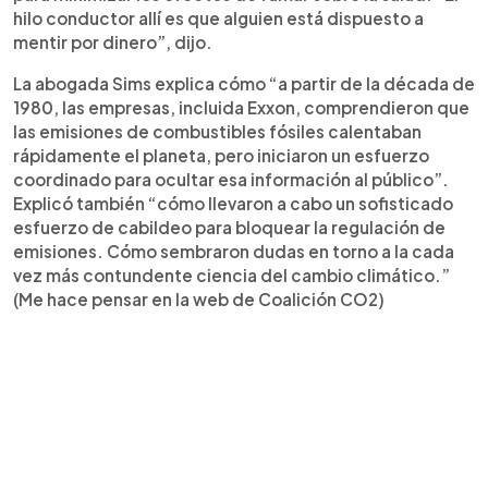
hilo conductor allí es que alguien está dispuesto a
mentir por dinero”, dijo.
La abogada Sims explica cómo “a partir de la década de
1980, las empresas, incluida Exxon, comprendieron que
las emisiones de combustibles fósiles calentaban
rápidamente el planeta, pero iniciaron un esfuerzo
coordinado para ocultar esa información al público”.
Explicó también “cómo llevaron a cabo un sofisticado
esfuerzo de cabildeo para bloquear la regulación de
emisiones. Cómo sembraron dudas en torno a la cada
vez más contundente ciencia del cambio climático.”
(Me hace pensar en la web de Coalición CO2)