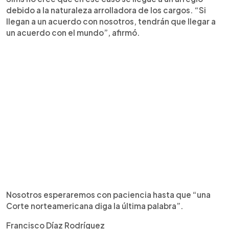
debido a la naturaleza arrolladora de los cargos. “Si
llegan a un acuerdo con nosotros, tendrán que llegar a
un acuerdo con el mundo”, afirmó.
Nosotros esperaremos con paciencia hasta que “una
Corte norteamericana diga la última palabra”.
Francisco Díaz Rodríguez