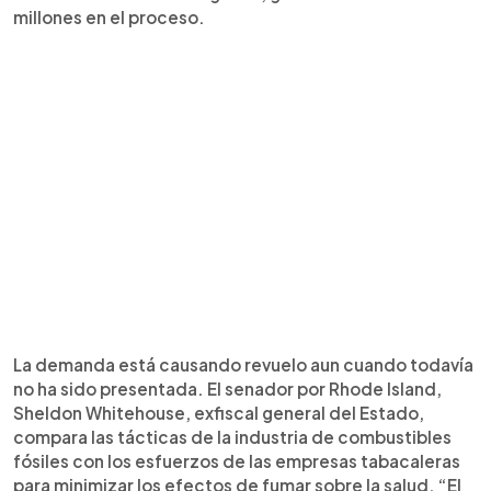
millones en el proceso.
La demanda está causando revuelo aun cuando todavía
no ha sido presentada. El senador por Rhode Island,
Sheldon Whitehouse, exfiscal general del Estado,
compara las tácticas de la industria de combustibles
fósiles con los esfuerzos de las empresas tabacaleras
para minimizar los efectos de fumar sobre la salud. “El