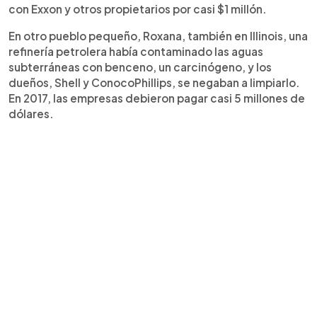
con Exxon y otros propietarios por casi $1 millón.
En otro pueblo pequeño, Roxana, también en Illinois, una
refinería petrolera había contaminado las aguas
subterráneas con benceno, un carcinógeno, y los
dueños, Shell y ConocoPhillips, se negaban a limpiarlo.
En 2017, las empresas debieron pagar casi 5 millones de
dólares.