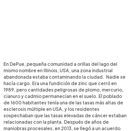
En DePue, pequeña comunidad a orillas del lago del
mismo nombre en Illinois, USA, una zona industrial
abandonada estaba contaminando la ciudad. Nadie se
hacía cargo. Era una fundición de zinc que cerró en
1989, pero cantidades peligrosas de plomo, mercurio,
cianuro y cadmio permanecían en el suelo. El poblado
de 1600 habitantes tenía una de las tasas más altas de
esclerosis múltiple en USA, y los residentes
sospechaban que las tasas elevadas de cáncer estaban
relacionadas con la planta. Después de años de
maniobras procesales, en 2013, se llegó a un acuerdo