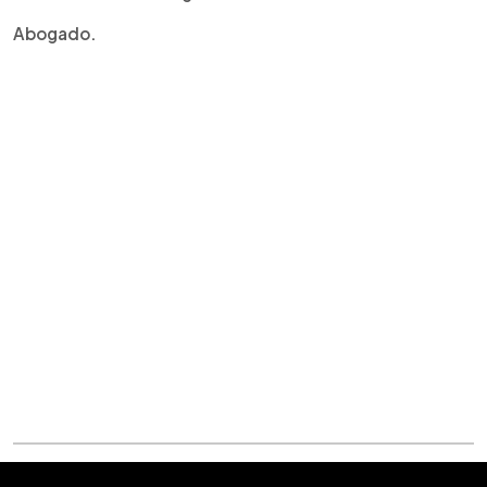
Abogado.