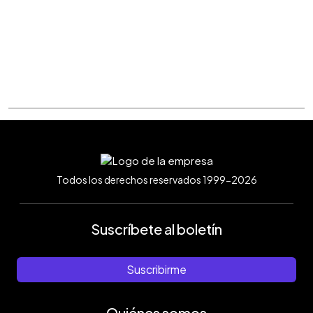
Todos los derechos reservados 1999-2026
Suscríbete al boletín
Suscribirme
Quiénes somos