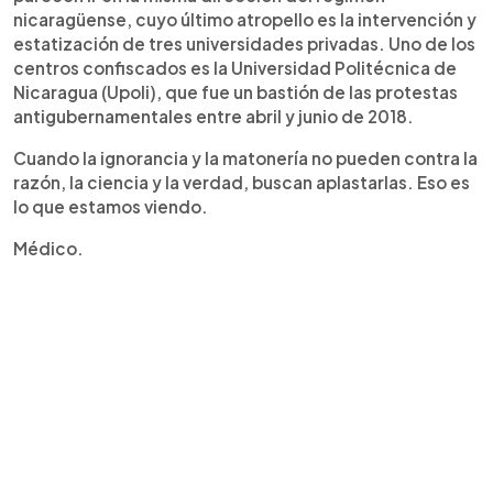
nicaragüense, cuyo último atropello es la intervención y
estatización de tres universidades privadas. Uno de los
centros confiscados es la Universidad Politécnica de
Nicaragua (Upoli), que fue un bastión de las protestas
antigubernamentales entre abril y junio de 2018.
Cuando la ignorancia y la matonería no pueden contra la
razón, la ciencia y la verdad, buscan aplastarlas. Eso es
lo que estamos viendo.
Médico.