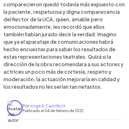
comparecieron quedó todavía más expuesto con
la paciente, respetuosa y digna comparecencia
del Rector de la UCA, quien, amable pero
emocionadamente, les recordó que ellos
también habían jurado decir la verdad. Imagino
que ya el aparataje de comunicaciones habrá
hecho encuestas para saber los resultados de
estas representaciones teatrales. Quizá si la
dirección de la obra recomendara a sus actores y
actrices un poco más de cortesía, respeto y
moderación, la actuación mejoraría en calidad y
los resultados no les serían tan nefastos.
Por
Jorge A. Castrillo H.
Publicado el 04 de febrero de 2022