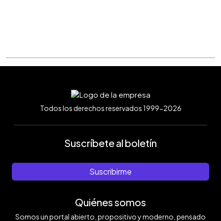
Todos los derechos reservados 1999-2026
Suscríbete al boletín
Suscribirme
Quiénes somos
Somos un portal abierto, propositivo y moderno, pensado