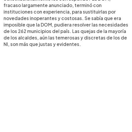
fracaso largamente anunciado, terminó con
instituciones con experiencia, para sustituirlas por
novedades inoperantes y costosas. Se sabía que era
imposible que la DOM, pudiera resolver las necesidades
de los 262 municipios del país. Las quejas de la mayoría
de los alcaldes, aún las temerosas y discretas de los de
NI, son más que justas y evidentes.