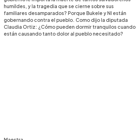
humildes, y la tragedia que se cierne sobre sus
familiares desamparados? Porque Bukele y NI están
gobernando contra el pueblo. Como dijo la diputada
Claudia Ortiz: ¿Cómo pueden dormir tranquilos cuando
están causando tanto dolor al pueblo necesitado?
Maestra