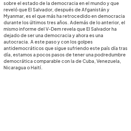
sobre el estado de la democracia en el mundo y que
reveló que El Salvador, después de Afganistán y
Myanmar, es el que más ha retrocedido en democracia
durante los últimos tres años. Además de lo anterior, el
mismo informe del V-Dem revela que El Salvador ha
dejado de ser una democracia y ahora es una
autocracia. A este paso y con los golpes
antidemocráticos que sigue sufriendo este país día tras
día, estamos a pocos pasos de tener una podredumbre
democrática comparable con la de Cuba, Venezuela,
Nicaragua o Haití.