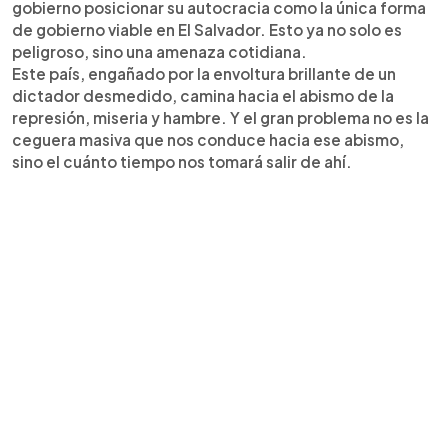
gobierno posicionar su autocracia como la única forma
de gobierno viable en El Salvador. Esto ya no solo es
peligroso, sino una amenaza cotidiana.
Este país, engañado por la envoltura brillante de un
dictador desmedido, camina hacia el abismo de la
represión, miseria y hambre. Y el gran problema no es la
ceguera masiva que nos conduce hacia ese abismo,
sino el cuánto tiempo nos tomará salir de ahí.