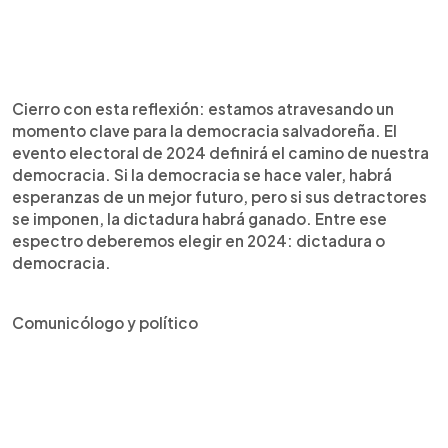
Cierro con esta reflexión: estamos atravesando un
momento clave para la democracia salvadoreña. El
evento electoral de 2024 definirá el camino de nuestra
democracia. Si la democracia se hace valer, habrá
esperanzas de un mejor futuro, pero si sus detractores
se imponen, la dictadura habrá ganado. Entre ese
espectro deberemos elegir en 2024: dictadura o
democracia.
Comunicólogo y político