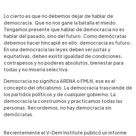
Lo cierto es que no debemos dejar de hablar de
democracia. Que no nos gane la batalla el miedo.
Tengamos presente que hablar de democracia no es
hablar del pasado, sino del futuro. Como demócratas
debemos hacer hincapié en ello: democracia es futuro.
En una democracia las leyes deben ser justas y
equitativas, deben existir igualdad de condiciones,
contrapesos y no poderes absolutos, bienestar para
todas y no miseria selectiva.
Democracia no significa ARENA o FMLN, ese es el
concepto del oficialismo. La democracia trasciende de
los partidos políticos y de cualquier gobierno. La
democracia la construimos y practicamos todas las
personas. Recordemos, no hay democracia sin
demócratas.
Recientemente el V-Dem Institute publicó un informe