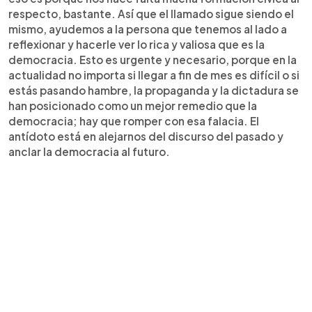
respecto, bastante. Así que el llamado sigue siendo el
mismo, ayudemos a la persona que tenemos al lado a
reflexionar y hacerle ver lo rica y valiosa que es la
democracia. Esto es urgente y necesario, porque en la
actualidad no importa si llegar a fin de mes es difícil o si
estás pasando hambre, la propaganda y la dictadura se
han posicionado como un mejor remedio que la
democracia; hay que romper con esa falacia. El
antídoto está en alejarnos del discurso del pasado y
anclar la democracia al futuro.