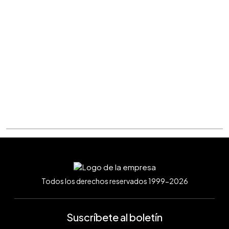
Todos los derechos reservados 1999-2026
Suscríbete al boletín