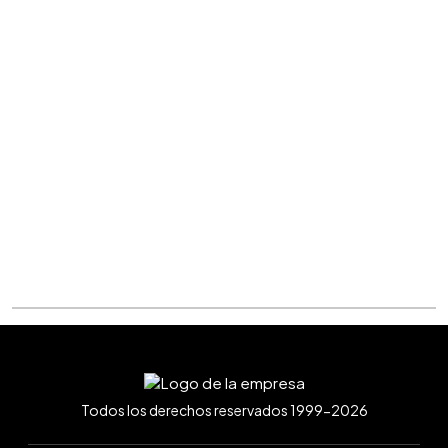
Todos los derechos reservados 1999-2026