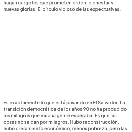
hagan cargo los que prometen orden, bienestar y
nuevas glorias. El círculo vicioso de las expectativas.
Es exactamente lo que está pasando en El Salvador. La
transición democrática de los años 90 no ha producido
los milagros que mucha gente esperaba. Es que las
cosas no se dan por milagros. Hubo reconstrucción,
hubo crecimiento económico, menos pobreza, pero las