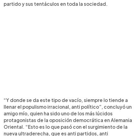
partido y sus tentáculos en toda la sociedad.
“Y donde se da este tipo de vacío, siempre lo tiende a
llenar el populismo irracional, anti político”, concluyó un
amigo mío, quien ha sido uno de los más lúcidos
protagonistas de la oposición democrática en Alemania
Oriental. “Esto es lo que pasó con el surgimiento de la
nueva ultraderecha, que es anti partidos, anti