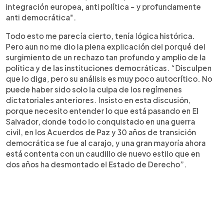
integración europea, anti política – y profundamente
anti democrática".
Todo esto me parecía cierto, tenía lógica histórica.
Pero aun no me dio la plena explicación del porqué del
surgimiento de un rechazo tan profundo y amplio de la
política y de las instituciones democráticas. “Disculpen
que lo diga, pero su análisis es muy poco autocrítico. No
puede haber sido solo la culpa de los regímenes
dictatoriales anteriores. Insisto en esta discusión,
porque necesito entender lo que está pasando en El
Salvador, donde todo lo conquistado en una guerra
civil, en los Acuerdos de Paz y 30 años de transición
democrática se fue al carajo, y una gran mayoría ahora
está contenta con un caudillo de nuevo estilo que en
dos años ha desmontado el Estado de Derecho”.