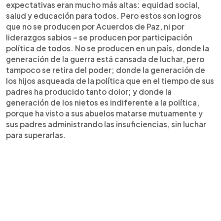
expectativas eran mucho más altas: equidad social,
salud y educación para todos. Pero estos son logros
que no se producen por Acuerdos de Paz, ni por
liderazgos sabios – se producen por participación
política de todos. No se producen en un país, donde la
generación de la guerra está cansada de luchar, pero
tampoco se retira del poder; donde la generación de
los hijos asqueada de la política que en el tiempo de sus
padres ha producido tanto dolor; y donde la
generación de los nietos es indiferente a la política,
porque ha visto a sus abuelos matarse mutuamente y
sus padres administrando las insuficiencias, sin luchar
para superarlas.