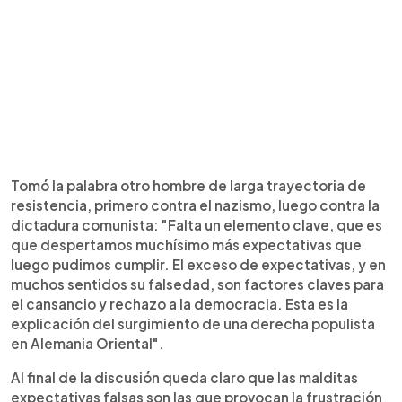
Tomó la palabra otro hombre de larga trayectoria de
resistencia, primero contra el nazismo, luego contra la
dictadura comunista: "Falta un elemento clave, que es
que despertamos muchísimo más expectativas que
luego pudimos cumplir. El exceso de expectativas, y en
muchos sentidos su falsedad, son factores claves para
el cansancio y rechazo a la democracia. Esta es la
explicación del surgimiento de una derecha populista
en Alemania Oriental".
Al final de la discusión queda claro que las malditas
expectativas falsas son las que provocan la frustración