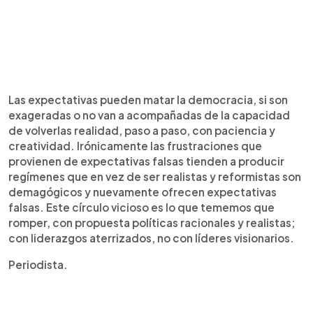
Las expectativas pueden matar la democracia, si son
exageradas o no van a acompañadas de la capacidad
de volverlas realidad, paso a paso, con paciencia y
creatividad. Irónicamente las frustraciones que
provienen de expectativas falsas tienden a producir
regímenes que en vez de ser realistas y reformistas son
demagógicos y nuevamente ofrecen expectativas
falsas. Este círculo vicioso es lo que tememos que
romper, con propuesta políticas racionales y realistas;
con liderazgos aterrizados, no con líderes visionarios.
Periodista.