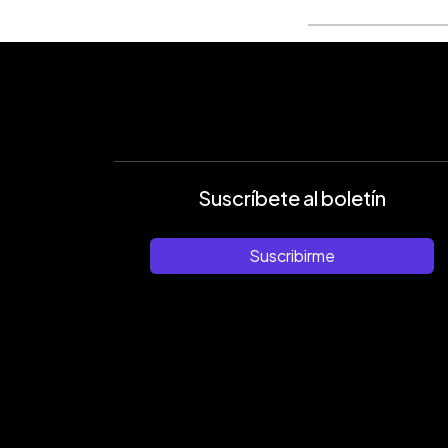
Suscríbete al boletín
Suscribirme