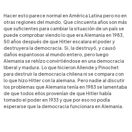
Hacer esto parece normal en América Latina pero no en
otras regiones del mundo. Que cincuenta años son más
que suficientes para cambiar la situación de un país se
puede comprobar viendo lo que era Alemania en 1983,
50 años después de que Hitler escalara el poder y
destruyera la democracia. Si, la destruyó, y causó
daños espantosos al mundo entero, pero luego
Alemania se rehízo convirtiéndose en una democracia
liberal y madura. Lo que hicieron Allende y Pinochet
para destruir la democracia chilena ni se compara con
lo que hizo Hitler con la alemana. Pero nadie al discutir
los problemas que Alemania tenía en 1983 se lamentaba
de que todos ellos provenían de que Hitler había
tomado el poder en 1933 y que por eso no podía
esperarse que la democracia funcionara en Alemania.