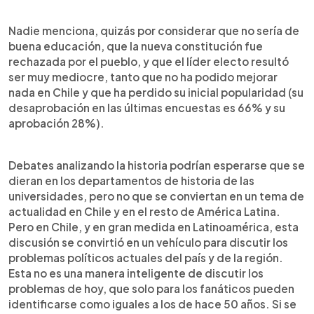
Nadie menciona, quizás por considerar que no sería de
buena educación, que la nueva constitución fue
rechazada por el pueblo, y que el líder electo resultó
ser muy mediocre, tanto que no ha podido mejorar
nada en Chile y que ha perdido su inicial popularidad (su
desaprobación en las últimas encuestas es 66% y su
aprobación 28%).
Debates analizando la historia podrían esperarse que se
dieran en los departamentos de historia de las
universidades, pero no que se conviertan en un tema de
actualidad en Chile y en el resto de América Latina.
Pero en Chile, y en gran medida en Latinoamérica, esta
discusión se convirtió en un vehículo para discutir los
problemas políticos actuales del país y de la región.
Esta no es una manera inteligente de discutir los
problemas de hoy, que solo para los fanáticos pueden
identificarse como iguales a los de hace 50 años. Si se