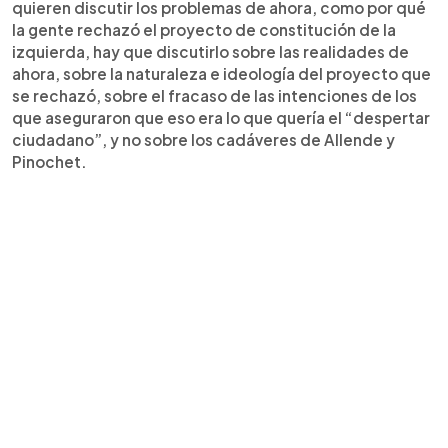
quieren discutir los problemas de ahora, como por qué
la gente rechazó el proyecto de constitución de la
izquierda, hay que discutirlo sobre las realidades de
ahora, sobre la naturaleza e ideología del proyecto que
se rechazó, sobre el fracaso de las intenciones de los
que aseguraron que eso era lo que quería el “despertar
ciudadano”, y no sobre los cadáveres de Allende y
Pinochet.