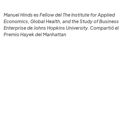
Manuel Hinds es Fellow del The Institute for Applied
Economics, Global Health, and the Study of Business
Enterprise de Johns Hopkins University. Compartió el
Premio Hayek del Manhattan