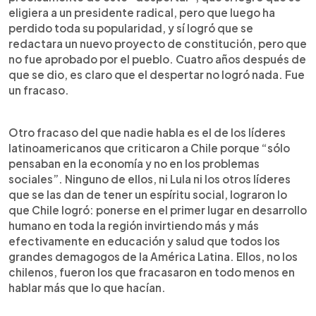
eligiera a un presidente radical, pero que luego ha
perdido toda su popularidad, y sí logró que se
redactara un nuevo proyecto de constitución, pero que
no fue aprobado por el pueblo. Cuatro años después de
que se dio, es claro que el despertar no logró nada. Fue
un fracaso.
Otro fracaso del que nadie habla es el de los líderes
latinoamericanos que criticaron a Chile porque “sólo
pensaban en la economía y no en los problemas
sociales”. Ninguno de ellos, ni Lula ni los otros líderes
que se las dan de tener un espíritu social, lograron lo
que Chile logró: ponerse en el primer lugar en desarrollo
humano en toda la región invirtiendo más y más
efectivamente en educación y salud que todos los
grandes demagogos de la América Latina. Ellos, no los
chilenos, fueron los que fracasaron en todo menos en
hablar más que lo que hacían.