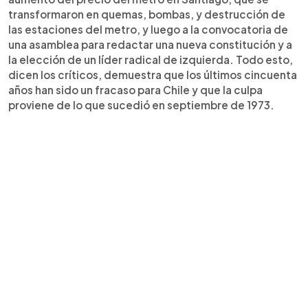
transformaron en quemas, bombas, y destrucción de
las estaciones del metro, y luego a la convocatoria de
una asamblea para redactar una nueva constitución y a
la elección de un líder radical de izquierda. Todo esto,
dicen los críticos, demuestra que los últimos cincuenta
años han sido un fracaso para Chile y que la culpa
proviene de lo que sucedió en septiembre de 1973.