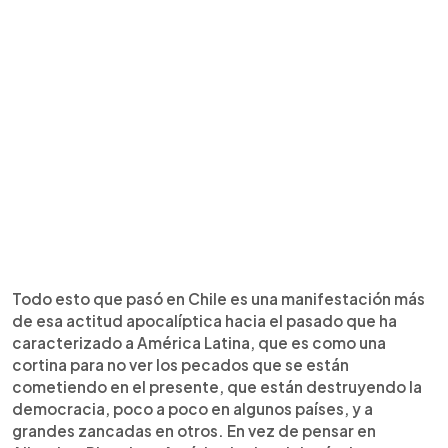
Todo esto que pasó en Chile es una manifestación más
de esa actitud apocalíptica hacia el pasado que ha
caracterizado a América Latina, que es como una
cortina para no ver los pecados que se están
cometiendo en el presente, que están destruyendo la
democracia, poco a poco en algunos países, y a
grandes zancadas en otros. En vez de pensar en