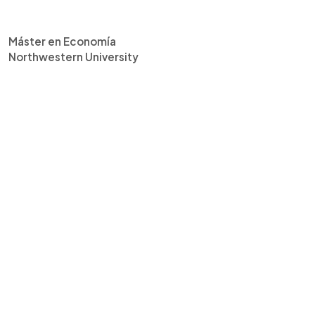
Máster en Economía
Northwestern University