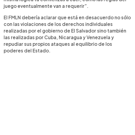
juego eventualmente van a requerir”.
El FMLN debería aclarar que está en desacuerdo no sólo
con las violaciones de los derechos individuales
realizadas por el gobierno de El Salvador sino también
las realizadas por Cuba, Nicaragua y Venezuela y
repudiar sus propios ataques al equilibrio de los
poderes del Estado.