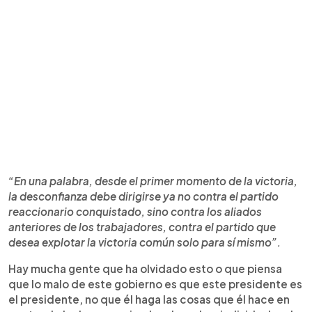
“En una palabra, desde el primer momento de la victoria,
la desconfianza debe dirigirse ya no contra el partido
reaccionario conquistado, sino contra los aliados
anteriores de los trabajadores, contra el partido que
desea explotar la victoria común solo para sí mismo”.
Hay mucha gente que ha olvidado esto o que piensa
que lo malo de este gobierno es que este presidente es
el presidente, no que él haga las cosas que él hace en