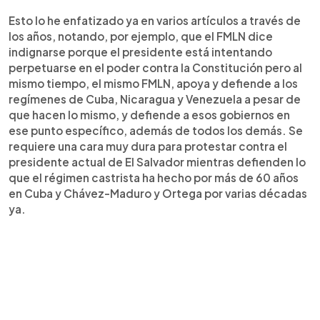
Esto lo he enfatizado ya en varios artículos a través de
los años, notando, por ejemplo, que el FMLN dice
indignarse porque el presidente está intentando
perpetuarse en el poder contra la Constitución pero al
mismo tiempo, el mismo FMLN, apoya y defiende a los
regímenes de Cuba, Nicaragua y Venezuela a pesar de
que hacen lo mismo, y defiende a esos gobiernos en
ese punto específico, además de todos los demás. Se
requiere una cara muy dura para protestar contra el
presidente actual de El Salvador mientras defienden lo
que el régimen castrista ha hecho por más de 60 años
en Cuba y Chávez-Maduro y Ortega por varias décadas
ya.