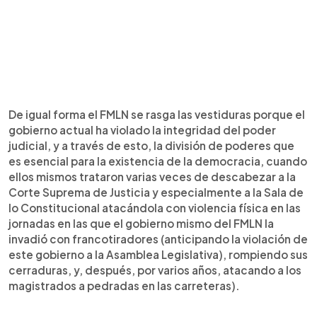
De igual forma el FMLN se rasga las vestiduras porque el
gobierno actual ha violado la integridad del poder
judicial, y a través de esto, la división de poderes que
es esencial para la existencia de la democracia, cuando
ellos mismos trataron varias veces de descabezar a la
Corte Suprema de Justicia y especialmente a la Sala de
lo Constitucional atacándola con violencia física en las
jornadas en las que el gobierno mismo del FMLN la
invadió con francotiradores (anticipando la violación de
este gobierno a la Asamblea Legislativa), rompiendo sus
cerraduras, y, después, por varios años, atacando a los
magistrados a pedradas en las carreteras).