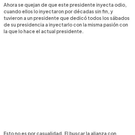
Ahora se quejan de que este presidente inyecta odio,
cuando ellos lo inyectaron por décadas sin fin, y
tuvieron a un presidente que dedicó todos los sábados
de su presidencia a inyectarlo con la misma pasión con
la que lo hace el actual presidente.
Esto no es por casualidad. El buscar la alianza con